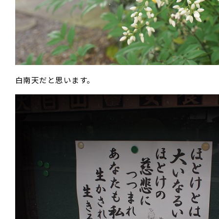
白南天だと思います。