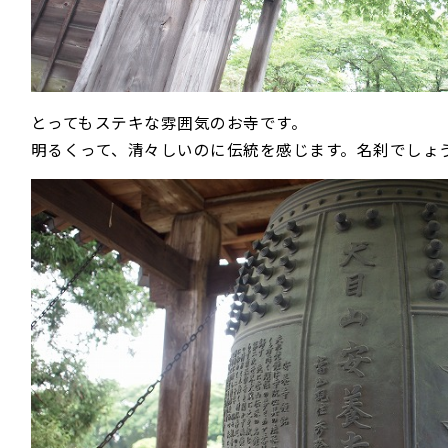
とってもステキな雰囲気のお寺です。
明るくって、清々しいのに伝統を感じます。名刹でしょ