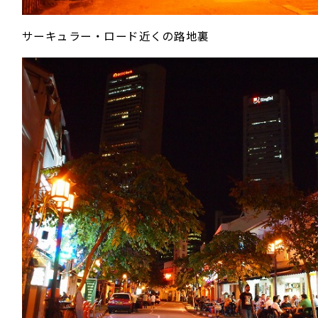
サーキュラー・ロード近くの路地裏