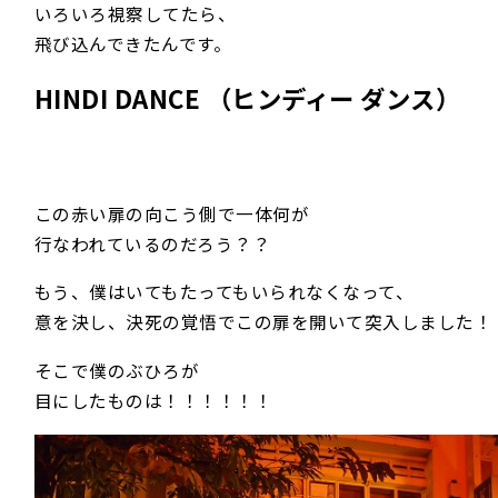
いろいろ視察してたら、
飛び込んできたんです。
HINDI DANCE （ヒンディー ダンス）
この赤い扉の向こう側で一体何が
行なわれているのだろう？？
もう、僕はいてもたってもいられなくなって、
意を決し、決死の覚悟でこの扉を開いて突入しました！
そこで僕のぶひろが
目にしたものは！！！！！！