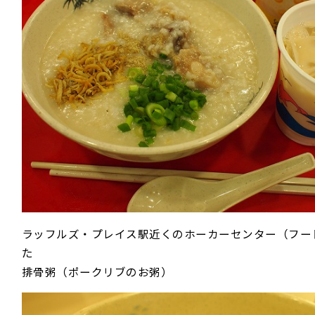
ラッフルズ・プレイス駅近くのホーカーセンター（フー
た
排骨粥（ポークリブのお粥）