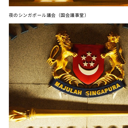
夜のシンガポール議会（国会議事堂）