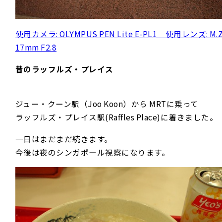
使用カメラ: OLYMPUS PEN Lite E-PL1 使用レンズ: M.Z
17mm F2.8
昔のラッフルズ・プレイス
ジュー・クーン駅（Joo Koon）から MRTに乗って
ラッフルズ・プレイス駅(Raffles Place)に着きました。
一日はまだまだ続きます。
今後は夜のシンガポール視察になります。