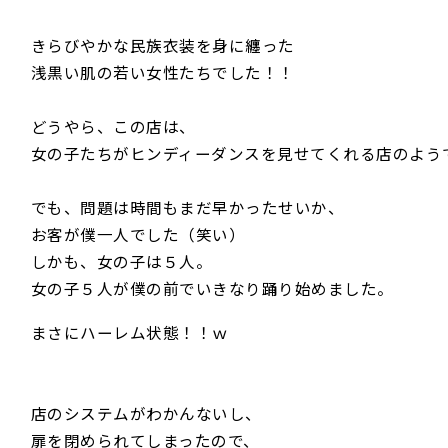
きらびやかな民族衣装を身に纏った
浅黒い肌の若い女性たちでした！！
どうやら、この店は、
女の子たちがヒンディーダンスを見せてくれる店のよう
でも、問題は時間もまだ早かったせいか、
お客が僕一人でした（笑い）
しかも、女の子は５人。
女の子５人が僕の前でいきなり踊り始めました。
まさにハーレム状態！！ｗ
店のシステムがわかんないし、
扉を閉められてしまったので、