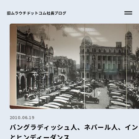
旧ムラウチドットコム社長ブログ
2010.06.19
バングラディッシュ人、ネパール人、イン
とヒンディーダンス