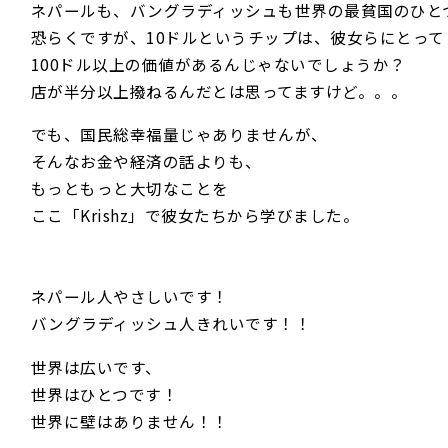
ネパールも、バングラディッシュも世界の最貧国のひと
恐らくですが、10ドルというチップは、彼女らにとって
100ドル以上の価値があるんじゃないでしょうか？
店が半分以上撥ねるんだとは思ってますけど。。。
でも、国民総幸福量じゃありませんが、
そんなお金や経済の話よりも、
もっともっと大切なことを
ここ「Krishz」で彼女たちから学びました。
ネパール人やさしいです！
バングラディッシュ人きれいです！！
世界は広いです、
世界はひとつです！
世界に壁はありません！！