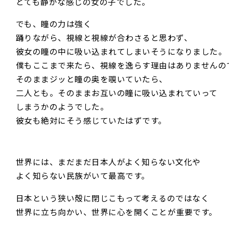
とても静かな感じの女の子でした。
でも、瞳の力は強く
踊りながら、視線と視線が合わさると思わず、
彼女の瞳の中に吸い込まれてしまいそうになりました。
僕もここまで来たら、視線を逸らす理由はありませんの
そのままジッと瞳の奥を覗いていたら、
二人とも。そのままお互いの瞳に吸い込まれていって
しまうかのようでした。
彼女も絶対にそう感じていたはずです。
世界には、まだまだ日本人がよく知らない文化や
よく知らない民族がいて最高です。
日本という狭い殻に閉じこもって考えるのではなく
世界に立ち向かい、世界に心を開くことが重要です。