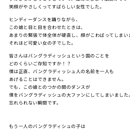
笑顔がやさしくってすばらしい女性でした。
ヒンディーダンスを踊りながら、
この娘と目と目を合わせたときは、
あまりの緊張で体全体が硬直し、顔がこわばってしまい
それほど可愛い女の子でした。
皆さんはバングラディッシュという国のことを
どのくらいご存知ですか！？
僕は正直、バングラディッシュ人の名前を一人も
あげることはできません。
でも、この娘とのつかの間のダンスが
僕をバングラディッシュの大ファンにしてしまいました
忘れられない瞬間です。
もう一人のバングラディシュの子は