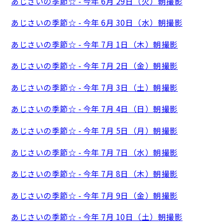
あじさいの季節☆ - 今年 6月 29日（火）朝撮影
あじさいの季節☆ - 今年 6月 30日（水）朝撮影
あじさいの季節☆ - 今年 7月 1日（木）朝撮影
あじさいの季節☆ - 今年 7月 2日（金）朝撮影
あじさいの季節☆ - 今年 7月 3日（土）朝撮影
あじさいの季節☆ - 今年 7月 4日（日）朝撮影
あじさいの季節☆ - 今年 7月 5日（月）朝撮影
あじさいの季節☆ - 今年 7月 7日（水）朝撮影
あじさいの季節☆ - 今年 7月 8日（木）朝撮影
あじさいの季節☆ - 今年 7月 9日（金）朝撮影
あじさいの季節☆ - 今年 7月 10日（土）朝撮影