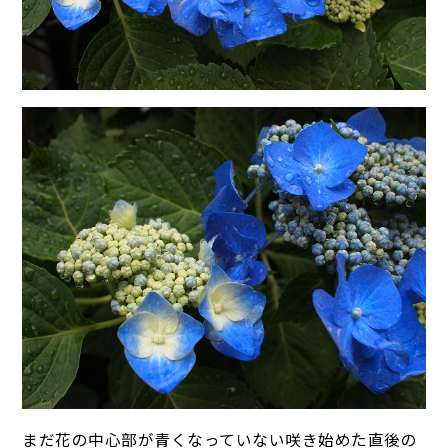
まだ花の中心部が青くなっていない咲き始めた直後の