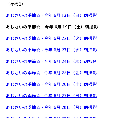
（参考1）
あじさいの季節☆ - 今年 6月 13日（日）朝撮影
あじさいの季節☆ - 今年 6月 19日（土）朝撮影
あじさいの季節☆ - 今年 6月 22日（火）朝撮影
あじさいの季節☆ - 今年 6月 23日（水）朝撮影
あじさいの季節☆ - 今年 6月 24日（木）朝撮影
あじさいの季節☆ - 今年 6月 25日（金）朝撮影
あじさいの季節☆ - 今年 6月 26日（土）朝撮影
あじさいの季節☆ - 今年 6月 27日（日）朝撮影
あじさいの季節☆ - 今年 6月 28日（月）朝撮影