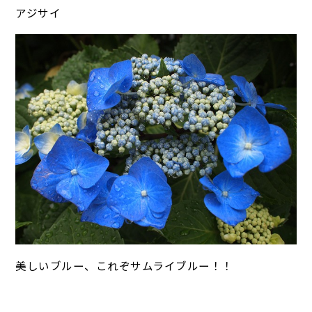
アジサイ
美しいブルー、これぞサムライブルー！！