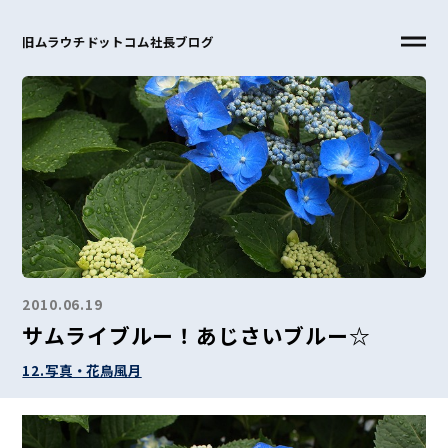
旧ムラウチドットコム社長ブログ
2010.06.19
サムライブルー！あじさいブルー☆
12.写真・花鳥風月