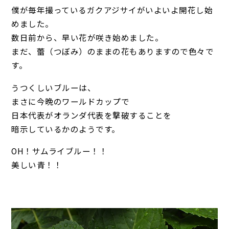
僕が毎年撮っているガクアジサイがいよいよ開花し始
めました。
数日前から、早い花が咲き始めました。
まだ、蕾（つぼみ）のままの花もありますので色々で
す。
うつくしいブルーは、
まさに今晩のワールドカップで
日本代表がオランダ代表を撃破することを
暗示しているかのようです。
OH！サムライブルー！！
美しい青！！