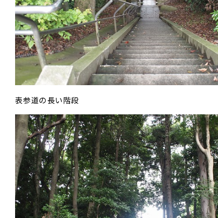
表参道の長い階段