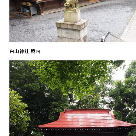
白山神社 境内