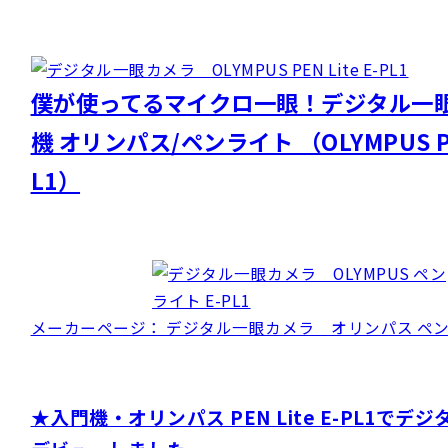
僕が使ってるマイクロ一眼！デジタル一
機 オリンパス/ペンライト （OLYMPUS PEN
L1）
メーカーページ： デジタル一眼カメラ オリンパス ペンライ
★入門機・オリンパス PEN Lite E-PL1でデ