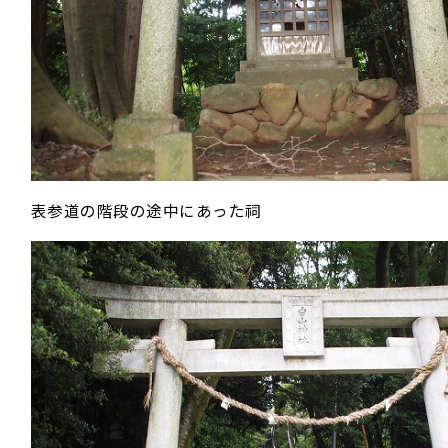
表参道の階段の途中にあった祠