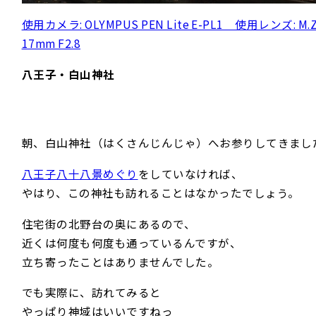
使用カメラ: OLYMPUS PEN Lite E-PL1 使用レンズ: M.Z
17mm F2.8
八王子・白山神社
朝、白山神社（はくさんじんじゃ）へお参りしてきまし
八王子八十八景めぐり
をしていなければ、
やはり、この神社も訪れることはなかったでしょう。
住宅街の北野台の奥にあるので、
近くは何度も何度も通っているんですが、
立ち寄ったことはありませんでした。
でも実際に、訪れてみると
やっぱり神域はいいですねっ