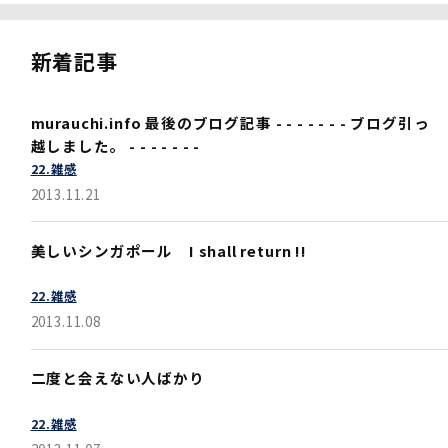
新着記事
murauchi.info 最後のブログ記事 - - - - - - - ブログ引っ
越しました。 - - - - - - -
22.雑感
2013.11.21
美しいシンガポール I shall return !!
22.雑感
2013.11.08
二度と会えない人ばかり
22.雑感