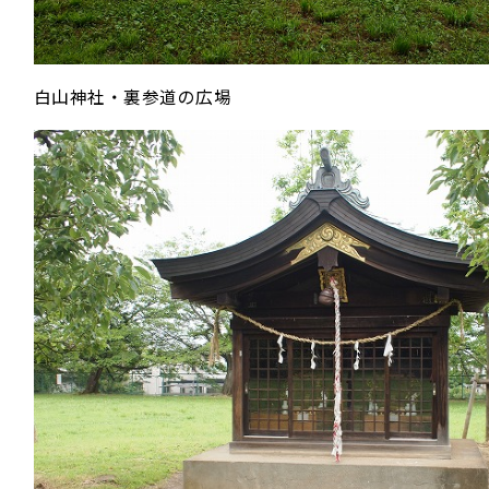
白山神社・裏参道の広場