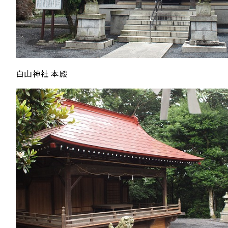
白山神社 本殿