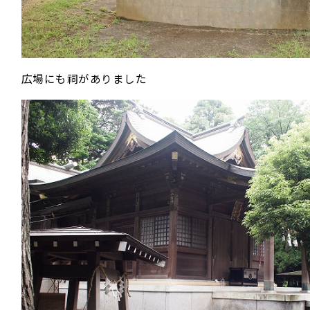
広場にも祠がありました