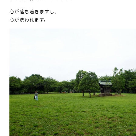
心が落ち着きますし、
心が洗われます。