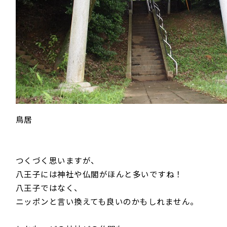
鳥居
つくづく思いますが、
八王子には神社や仏閣がほんと多いですね！
八王子ではなく、
ニッポンと言い換えても良いのかもしれません。