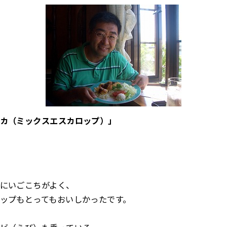
カ（ミックスエスカロップ）」
にいごこちがよく、
ップもとってもおいしかったです。