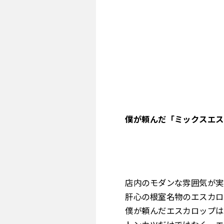
僕が頼んだ「ミックスエス
店内のモダンな雰囲気が実
肝心の根室名物のエスカロ
僕が頼んだエスカロップは