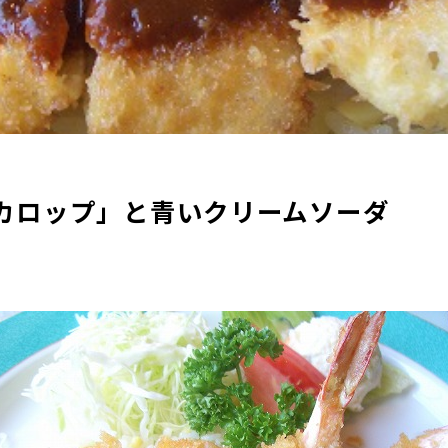
カロップ」と青いクリームソーダ