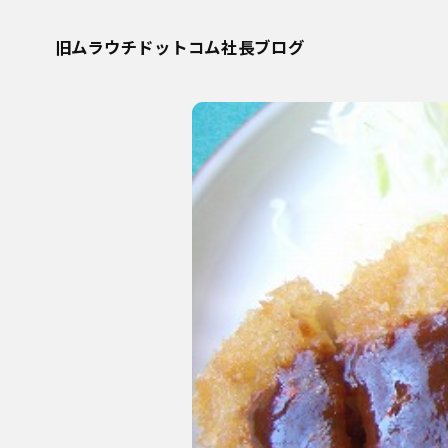
旧ムラウチドットコム社長ブログ