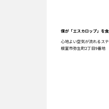
僕が「エスカロップ」を食
心地よい空気が流れるステ
根室市弥生町2丁目9番地