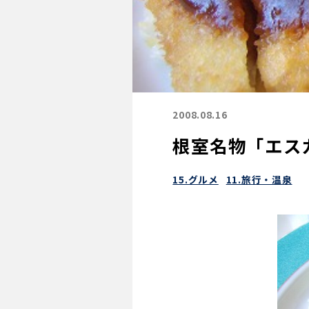
2008.08.16
根室名物「エス
15.グルメ
11.旅行・温泉