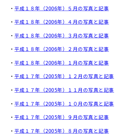
・
平成１８年（2006年）５月の写真と記事
・
平成１８年（2006年）４月の写真と記事
・
平成１８年（2006年）３月の写真と記事
・
平成１８年（2006年）２月の写真と記事
・
平成１８年（2006年）１月の写真と記事
・
平成１７年（2005年）１２月の写真と記事
・
平成１７年（2005年）１１月の写真と記事
・
平成１７年（2005年）１０月の写真と記事
・
平成１７年（2005年）９月の写真と記事
・
平成１７年（2005年）８月の写真と記事