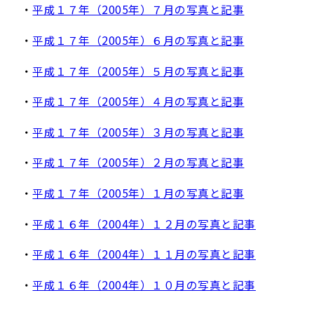
・
平成１７年（2005年）７月の写真と記事
・
平成１７年（2005年）６月の写真と記事
・
平成１７年（2005年）５月の写真と記事
・
平成１７年（2005年）４月の写真と記事
・
平成１７年（2005年）３月の写真と記事
・
平成１７年（2005年）２月の写真と記事
・
平成１７年（2005年）１月の写真と記事
・
平成１６年（2004年）１２月の写真と記事
・
平成１６年（2004年）１１月の写真と記事
・
平成１６年（2004年）１０月の写真と記事