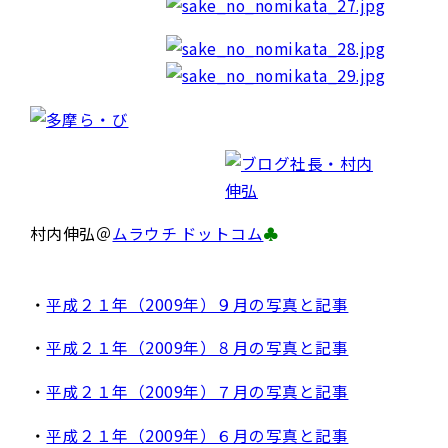
村内伸弘＠
ムラウチ ドットコム
♣
・
平成２１年（2009年）９月の写真と記事
・
平成２１年（2009年）８月の写真と記事
・
平成２１年（2009年）７月の写真と記事
・
平成２１年（2009年）６月の写真と記事