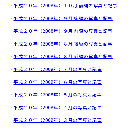
・
平成２０年（2008年）１０月 前編の写真と記事
・
平成２０年（2008年）９月 後編の写真と記事
・
平成２０年（2008年）９月 前編の写真と記事
・
平成２０年（2008年）８月 後編の写真と記事
・
平成２０年（2008年）８月 前編の写真と記事
・
平成２０年（2008年）７月の写真と記事
・
平成２０年（2008年）６月の写真と記事
・
平成２０年（2008年）５月の写真と記事
・
平成２０年（2008年）４月の写真と記事
・
平成２０年（2008年）３月の写真と記事