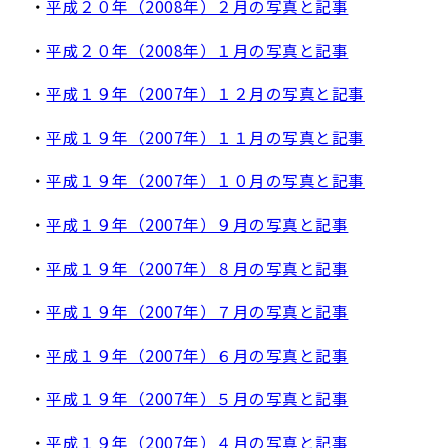
・
平成２０年（2008年）２月の写真と記事
・
平成２０年（2008年）１月の写真と記事
・
平成１９年（2007年）１２月の写真と記事
・
平成１９年（2007年）１１月の写真と記事
・
平成１９年（2007年）１０月の写真と記事
・
平成１９年（2007年）９月の写真と記事
・
平成１９年（2007年）８月の写真と記事
・
平成１９年（2007年）７月の写真と記事
・
平成１９年（2007年）６月の写真と記事
・
平成１９年（2007年）５月の写真と記事
・
平成１９年（2007年）４月の写真と記事