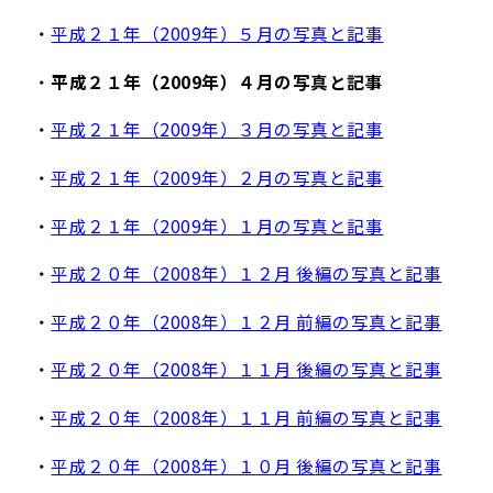
・
平成２１年（2009年）５月の写真と記事
・
平成２１年（2009年）４月の写真と記事
・
平成２１年（2009年）３月の写真と記事
・
平成２１年（2009年）２月の写真と記事
・
平成２１年（2009年）１月の写真と記事
・
平成２０年（2008年）１２月 後編の写真と記事
・
平成２０年（2008年）１２月 前編の写真と記事
・
平成２０年（2008年）１１月 後編の写真と記事
・
平成２０年（2008年）１１月 前編の写真と記事
・
平成２０年（2008年）１０月 後編の写真と記事