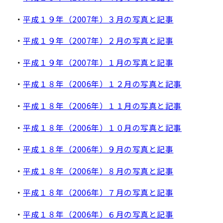
・
平成１９年（2007年）３月の写真と記事
・
平成１９年（2007年）２月の写真と記事
・
平成１９年（2007年）１月の写真と記事
・
平成１８年（2006年）１２月の写真と記事
・
平成１８年（2006年）１１月の写真と記事
・
平成１８年（2006年）１０月の写真と記事
・
平成１８年（2006年）９月の写真と記事
・
平成１８年（2006年）８月の写真と記事
・
平成１８年（2006年）７月の写真と記事
・
平成１８年（2006年）６月の写真と記事