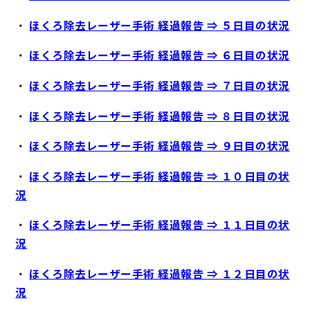
・
ほくろ除去レーザー手術 経過報告 ⇒ ５日目の状況
・
ほくろ除去レーザー手術 経過報告 ⇒ ６日目の状況
・
ほくろ除去レーザー手術 経過報告 ⇒ ７日目の状況
・
ほくろ除去レーザー手術 経過報告 ⇒ ８日目の状況
・
ほくろ除去レーザー手術 経過報告 ⇒ ９日目の状況
・
ほくろ除去レーザー手術 経過報告 ⇒ １０日目の状
況
・
ほくろ除去レーザー手術 経過報告 ⇒ １１日目の状
況
・
ほくろ除去レーザー手術 経過報告 ⇒ １２日目の状
況