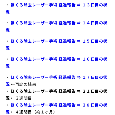
・
ほくろ除去レーザー手術 経過報告 ⇒ １３日目の状
況
・
ほくろ除去レーザー手術 経過報告 ⇒ １４日目の状
況
・
ほくろ除去レーザー手術 経過報告 ⇒ １５日目の状
況
・
ほくろ除去レーザー手術 経過報告 ⇒ １６日目の状
況
・
ほくろ除去レーザー手術 経過報告 ⇒ １７日目の状
況
←再診の結果
・
ほくろ除去レーザー手術 経過報告 ⇒ ２１日目の状
況
←３週間目
・
ほくろ除去レーザー手術 経過報告 ⇒ ２８日目の状
況
←４週間目（約１ヶ月）