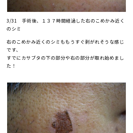
3/31 手術後、１３７時間経過した右のこめかみ近く
のシミ
右のこめかみ近くのシミももうすぐ剥がれそうな感じ
です、
すでにカサブタの下の部分や右の部分が取れ始めまし
た！