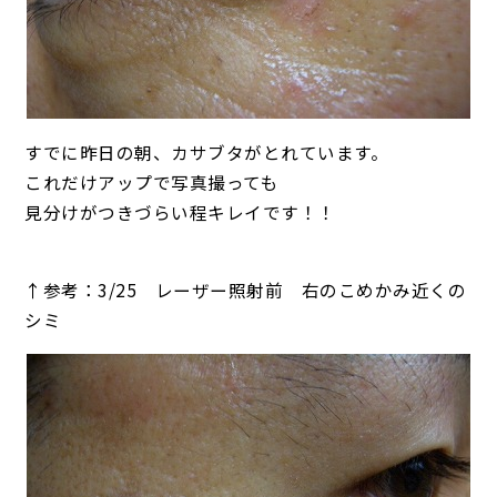
すでに昨日の朝、カサブタがとれています。
これだけアップで写真撮っても
見分けがつきづらい程キレイです！！
↑参考：3/25 レーザー照射前 右のこめかみ近くの
シミ