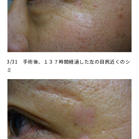
3/31 手術後、１３７時間経過した左の目尻近くのシ
ミ