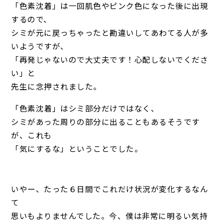
「色素沈着」は一回肌色やピンク色になった後に出現
するので、
シミが元に戻っちゃったと勘違いしてあわてる人が多
いようですが、
「再発じゃないので大丈夫です！心配しないでくださ
い」と
先生に念押されました。
「色素沈着」はシミ部分だけではなく、
シミがあった周りの部分に出ることもあるそうです
が、これも
「気にするな」ということでした。
いやー、たった６日間でこれだけ状況が変化するなん
て
思いもよりませんでした。今、僕は非常に明るい気持