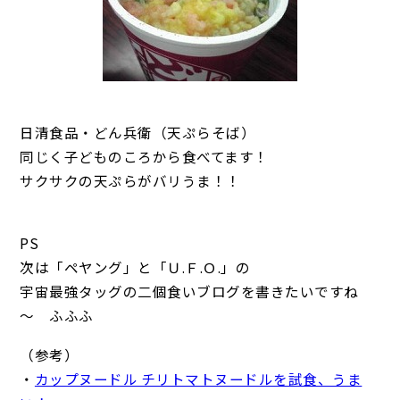
日清食品・どん兵衛（天ぷらそば）
同じく子どものころから食べてます！
サクサクの天ぷらがバリうま！！
PS
次は「ペヤング」と「Ｕ.Ｆ.Ｏ.」の
宇宙最強タッグの二個食いブログを書きたいですね
～ ふふふ
（参考）
・
カップヌードル チリトマトヌードルを試食、うま