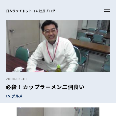
旧ムラウチドットコム社長ブログ
2008.03.30
必殺！カップラーメン二個食い
15.グルメ