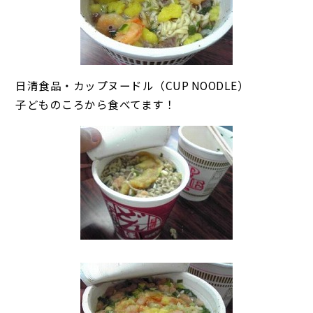
日清食品・カップヌードル（CUP NOODLE）
子どものころから食べてます！