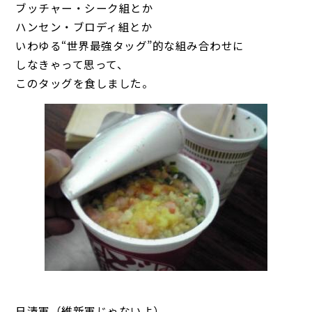
ブッチャー・シーク組とか
ハンセン・ブロディ組とか
いわゆる“世界最強タッグ”的な組み合わせに
しなきゃって思って、
このタッグを食しました。
日清軍（維新軍じゃないよ）