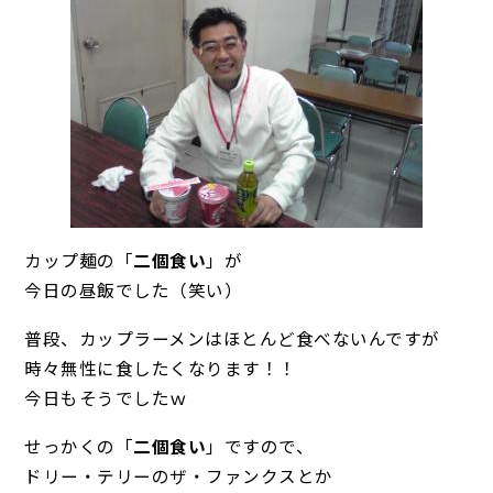
カップ麺の「
二個食い
」が
今日の昼飯でした（笑い）
普段、カップラーメンはほとんど食べないんですが
時々無性に食したくなります！！
今日もそうでしたｗ
せっかくの「
二個食い
」ですので、
ドリー・テリーのザ・ファンクスとか