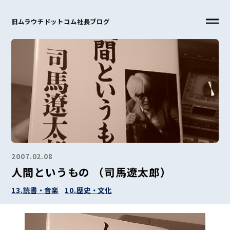
旧ムラウチドットコム社長ブログ
2007.02.08
人間というもの （司馬遼太郎）
13.読書・音楽
10.歴史・文化