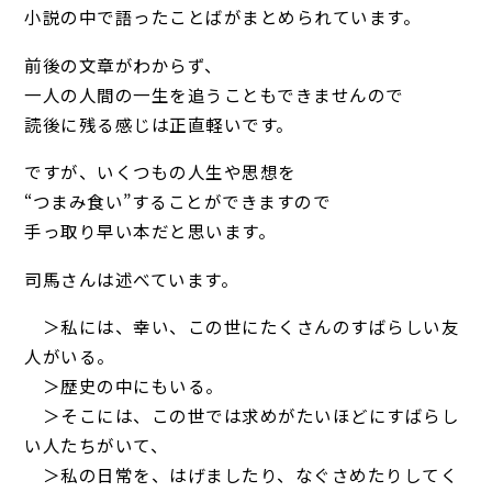
小説の中で語ったことばがまとめられています。
前後の文章がわからず、
一人の人間の一生を追うこともできませんので
読後に残る感じは正直軽いです。
ですが、いくつもの人生や思想を
“つまみ食い”することができますので
手っ取り早い本だと思います。
司馬さんは述べています。
＞私には、幸い、この世にたくさんのすばらしい友
人がいる。
＞歴史の中にもいる。
＞そこには、この世では求めがたいほどにすばらし
い人たちがいて、
＞私の日常を、はげましたり、なぐさめたりしてく