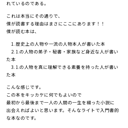
れているのである。
これは本当にその通りで、
僕が読書する理由はまさにここにあります！！
僕が読む本は、
1. 歴史上の人物や一流の人物本人が書いた本
2. 1.の人物の弟子・秘書・家族など身近な人が書い
た本
3. 1.の人物を真に理解できる素養を持った人が書い
た本
こんな感じです。
この本をキッカケに何でもよいので
最初から最後まで一人の人間の一生を綴った小説に
出会えればよいと思います。そんなライトで入門書的
な本なのです。