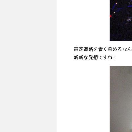
高速道路を青く染めるなん
斬新な発想ですね！