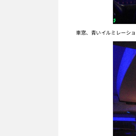
車窓、青いイルミレーショ