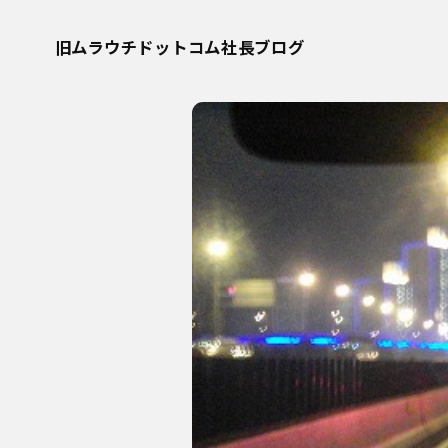
旧ムラウチドットコム社長ブログ