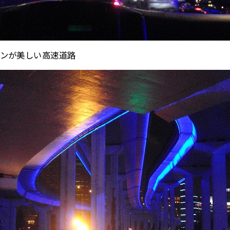
ンが美しい高速道路