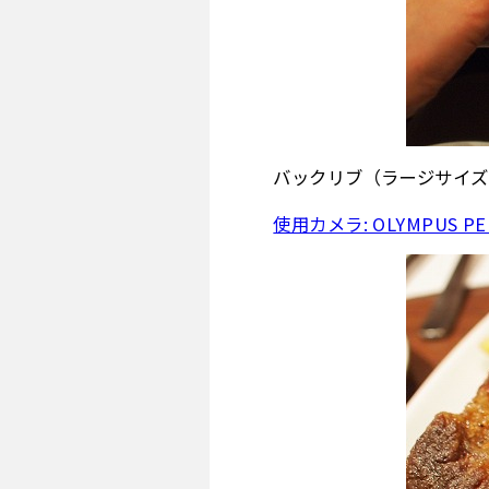
バックリブ（ラージサイズ
使用カメラ: OLYMPUS PEN