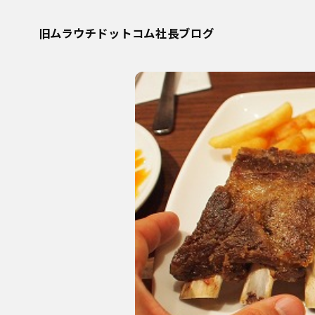
旧ムラウチドットコム社長ブログ