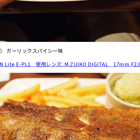
） ガーリックスパイシー味
 Lite E-PL1 使用レンズ: M.ZUIKO DIGITAL 17mm F2.