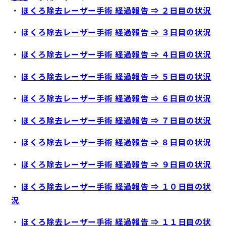
・
ほくろ除去レーザー手術 経過報告 ⇒ ２日目の状況
・
ほくろ除去レーザー手術 経過報告 ⇒ ３日目の状況
・
ほくろ除去レーザー手術 経過報告 ⇒ ４日目の状況
・
ほくろ除去レーザー手術 経過報告 ⇒ ５日目の状況
・
ほくろ除去レーザー手術 経過報告 ⇒ ６日目の状況
・
ほくろ除去レーザー手術 経過報告 ⇒ ７日目の状況
・
ほくろ除去レーザー手術 経過報告 ⇒ ８日目の状況
・
ほくろ除去レーザー手術 経過報告 ⇒ ９日目の状況
・
ほくろ除去レーザー手術 経過報告 ⇒ １０日目の状
況
・
ほくろ除去レーザー手術 経過報告 ⇒ １１日目の状