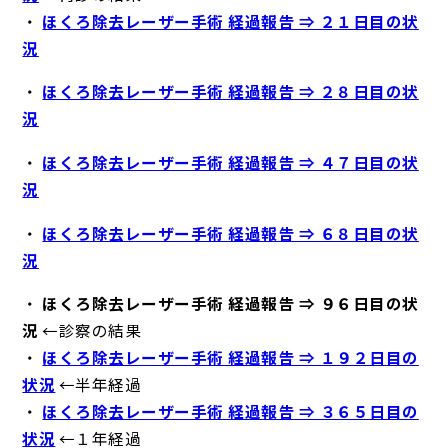
・
ほくろ除去レーザー手術 経過報告 ⇒ ２１日目の状
況
・
ほくろ除去レーザー手術 経過報告 ⇒ ２８日目の状
況
・
ほくろ除去レーザー手術 経過報告 ⇒ ４７日目の状
況
・
ほくろ除去レーザー手術 経過報告 ⇒ ６８日目の状
況
・
ほくろ除去レーザー手術 経過報告 ⇒ ９６日目の状
況
←診察の結果
・
ほくろ除去レーザー手術 経過報告 ⇒ １９２日目の
状況
←半年経過
・
ほくろ除去レーザー手術 経過報告 ⇒ ３６５日目の
状況
←１年経過