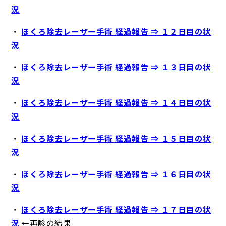
況
・
ほくろ除去レーザー手術 経過報告 ⇒ １２日目の状
況
・
ほくろ除去レーザー手術 経過報告 ⇒ １３日目の状
況
・
ほくろ除去レーザー手術 経過報告 ⇒ １４日目の状
況
・
ほくろ除去レーザー手術 経過報告 ⇒ １５日目の状
況
・
ほくろ除去レーザー手術 経過報告 ⇒ １６日目の状
況
・
ほくろ除去レーザー手術 経過報告 ⇒ １７日目の状
況
←再診の結果