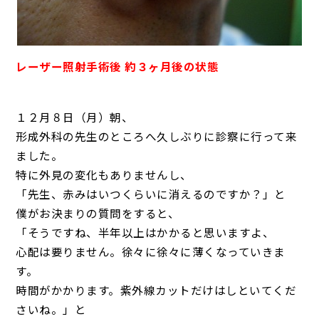
レーザー照射手術後 約３ヶ月後の状態
１２月８日（月）朝、
形成外科の先生のところへ久しぶりに診察に行って来
ました。
特に外見の変化もありませんし、
「先生、赤みはいつくらいに消えるのですか？」と
僕がお決まりの質問をすると、
「そうですね、半年以上はかかると思いますよ、
心配は要りません。徐々に徐々に薄くなっていきま
す。
時間がかかります。紫外線カットだけはしといてくだ
さいね。」と