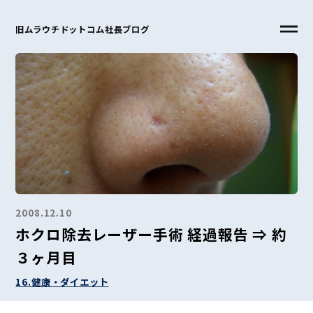
旧ムラウチドットコム社長ブログ
2008.12.10
ホクロ除去レーザー手術 経過報告 ⇒ 約
３ヶ月目
16.健康・ダイエット