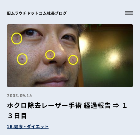
旧ムラウチドットコム社長ブログ
2008.09.15
ホクロ除去レーザー手術 経過報告 ⇒ １
３日目
16.健康・ダイエット