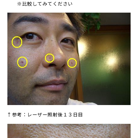
※比較してみてください
↑参考：レーザー照射後１３日目