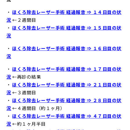
・
ほくろ除去レーザー手術 経過報告 ⇒ １４日目の状
況
←２週間目
・
ほくろ除去レーザー手術 経過報告 ⇒ １５日目の状
況
・
ほくろ除去レーザー手術 経過報告 ⇒ １６日目の状
況
・
ほくろ除去レーザー手術 経過報告 ⇒ １７日目の状
況
←再診の結果
・
ほくろ除去レーザー手術 経過報告 ⇒ ２１日目の状
況
←３週間目
・
ほくろ除去レーザー手術 経過報告 ⇒ ２８日目の状
況
←４週間目（約１ヶ月）
・
ほくろ除去レーザー手術 経過報告 ⇒ ４７日目の状
況
←約１ヶ月半目