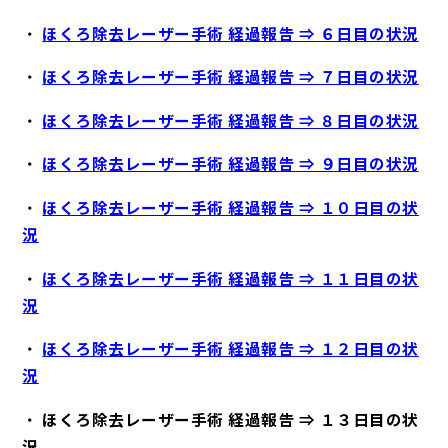
・
ほくろ除去レーザー手術 経過報告 ⇒ ６日目の状況
・
ほくろ除去レーザー手術 経過報告 ⇒ ７日目の状況
・
ほくろ除去レーザー手術 経過報告 ⇒ ８日目の状況
・
ほくろ除去レーザー手術 経過報告 ⇒ ９日目の状況
・
ほくろ除去レーザー手術 経過報告 ⇒ １０日目の状
況
・
ほくろ除去レーザー手術 経過報告 ⇒ １１日目の状
況
・
ほくろ除去レーザー手術 経過報告 ⇒ １２日目の状
況
・
ほくろ除去レーザー手術 経過報告 ⇒ １３日目の状
況