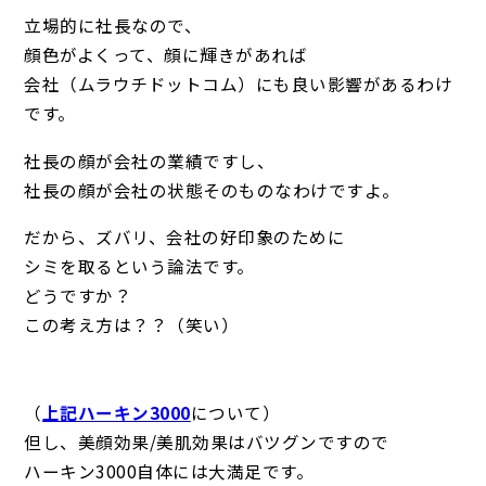
立場的に社長なので、
顔色がよくって、顔に輝きがあれば
会社（ムラウチドットコム）にも良い影響があるわけ
です。
社長の顔が会社の業績ですし、
社長の顔が会社の状態そのものなわけですよ。
だから、ズバリ、会社の好印象のために
シミを取るという論法です。
どうですか？
この考え方は？？（笑い）
（
上記ハーキン3000
について）
但し、美顔効果/美肌効果はバツグンですので
ハーキン3000自体には大満足です。