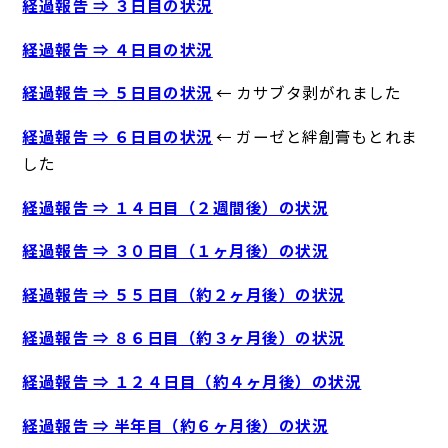
経過報告 ⇒ ３日目の状況
経過報告 ⇒ ４日目の状況
経過報告 ⇒ ５日目の状況
← カサブタ剥がれました
経過報告 ⇒ ６日目の状況
← ガーゼと絆創膏もとれま
した
経過報告 ⇒ １４日目（２週間後）の状況
経過報告 ⇒ ３０日目（１ヶ月後）の状況
経過報告 ⇒ ５５日目（約２ヶ月後）の状況
経過報告 ⇒ ８６日目（約３ヶ月後）の状況
経過報告 ⇒ １２４日目（約４ヶ月後）の状況
経過報告 ⇒ 半年目（約６ヶ月後）の状況