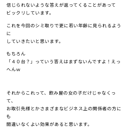
信じられないような答えが返ってくることがあって
ビックリしています。
これを今回のシミ取りで更に若い年齢に見られるよう
に
していきたいと思います。
もちろん
「４０台？」っていう答えはまずないんですよ！えっ
へんｗ
それからこれって、飲み屋の女の子だけじゃなくっ
て、
お取引先様とかさまざまなビジネス上の関係者の方に
も
間違いなくよい効果があると思います。