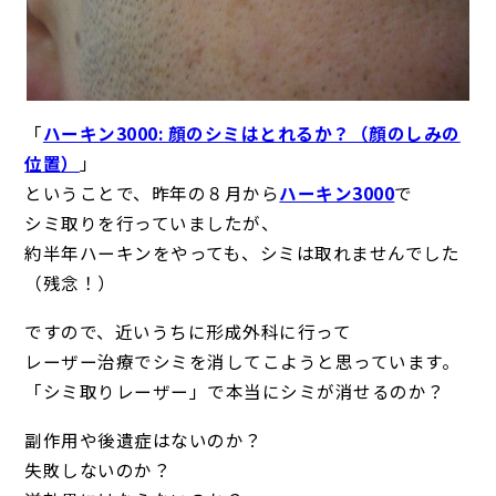
「
ハーキン3000: 顔のシミはとれるか？（顔のしみの
位置）
」
ということで、昨年の８月から
ハーキン3000
で
シミ取りを行っていましたが、
約半年ハーキンをやっても、シミは取れませんでした
（残念！）
ですので、近いうちに形成外科に行って
レーザー治療でシミを消してこようと思っています。
「シミ取りレーザー」で本当にシミが消せるのか？
副作用や後遺症はないのか？
失敗しないのか？