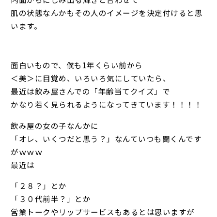
肌の状態なんかもその人のイメージを決定付けると思
います。
面白いもので、僕も1年くらい前から
＜美＞に目覚め、いろいろ気にしていたら、
最近は飲み屋さんでの「年齢当てクイズ」で
かなり若く見られるようになってきています！！！！
飲み屋の女の子なんかに
「オレ、いくつだと思う？」なんていつも聞くんです
がｗｗｗ
最近は
「２８？」とか
「３０代前半？」とか
営業トークやリップサービスもあるとは思いますが