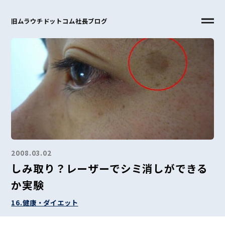
旧ムラウチドットコム社長ブログ
2008.03.02
しみ取り？レーザーでシミ消しができる
か実験
16.健康・ダイエット