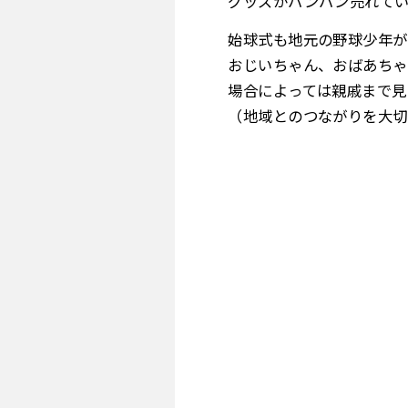
グッズがバンバン売れて
始球式も地元の野球少年が
おじいちゃん、おばあちゃ
場合によっては親戚まで見
（地域とのつながりを大切