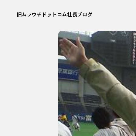
旧ムラウチドットコム社長ブログ