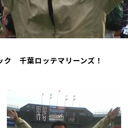
ック 千葉ロッテマリーンズ！