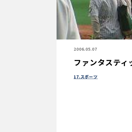
2006.05.07
ファンタスティ
17.スポーツ