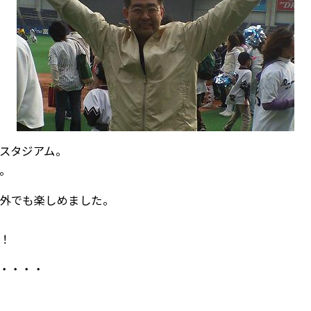
スタジアム。
。
外でも楽しめました。
！
・・・・