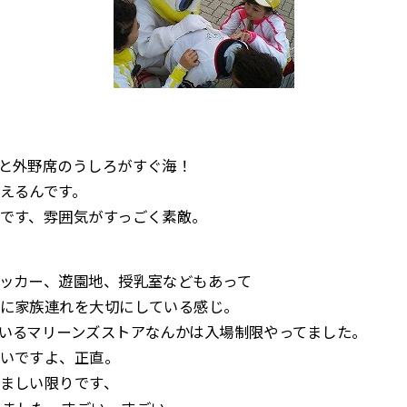
と外野席のうしろがすぐ海！
えるんです。
です、雰囲気がすっごく素敵。
ッカー、遊園地、授乳室などもあって
に家族連れを大切にしている感じ。
いるマリーンズストアなんかは入場制限やってました。
いですよ、正直。
ましい限りです、