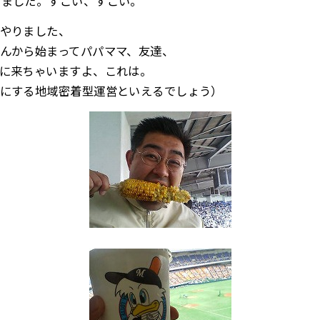
いました。すごい、すごい。
やりました、
んから始まってパパママ、友達、
に来ちゃいますよ、これは。
にする地域密着型運営といえるでしょう）