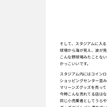
そして、スタジアムに入る
球場から海が見え、波が見
こんな野球場みたことない
かっこいいです。
スタジアム内にはコインロ
ショッピングセンター並み
マリーンズグッズを売って
今時こんな売れてる店はな
同じ小売業者としてうらや