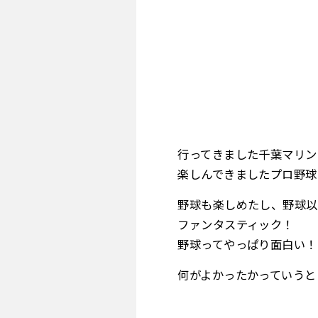
行ってきました千葉マリン
楽しんできましたプロ野球
野球も楽しめたし、野球以
ファンタスティック！
野球ってやっぱり面白い！
何がよかったかっていうと