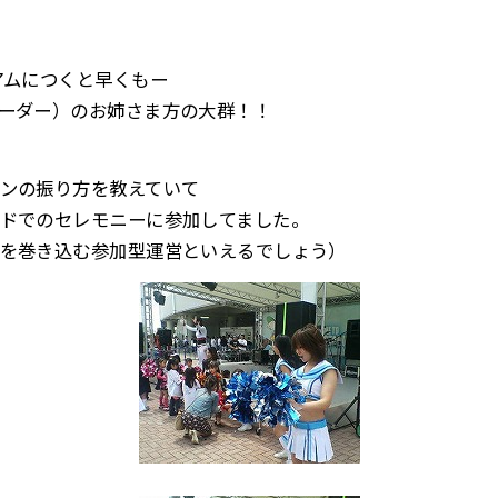
アムにつくと早くもー
ーダー）のお姉さま方の大群！！
ンの振り方を教えていて
ドでのセレモニーに参加してました。
を巻き込む参加型運営といえるでしょう）