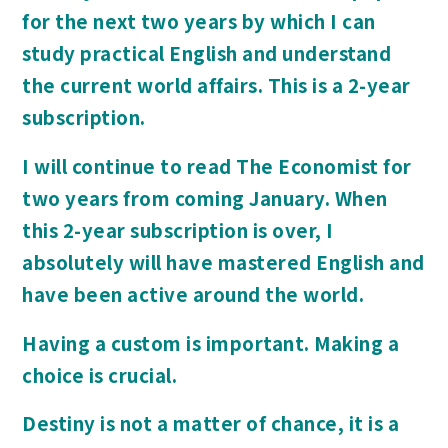
for the next two years by which I can
study practical English and understand
the current world affairs. This is a 2-year
subscription.
I will continue to read The Economist for
two years from coming January. When
this 2-year subscription is over, I
absolutely will have mastered English and
have been active around the world.
Having a custom is important. Making a
choice is crucial.
Destiny is not a matter of chance, it is a