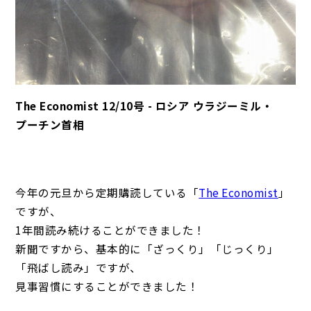
The Economist 12/10号 - ロシア ウラジーミル・
プーチン首相
今年の元旦から定期購読している「
The Economist
」
ですが、
1年間読み続けることができました！
新聞ですから、基本的に「ざっくり」「じっくり」
「飛ばし読み」ですが、
見事習慣にすることができました！