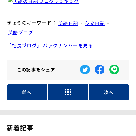
きょうのキーワード：
-
-
英語日記
英文日記
英語ブログ
「社長ブログ」 バックナンバーを見る
この記事を
シェア
前へ
次へ
新着記事