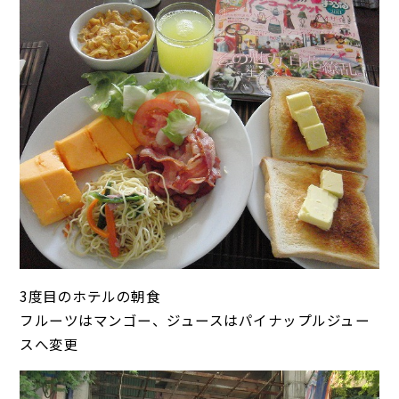
3度目のホテルの朝食
フルーツはマンゴー、ジュースはパイナップルジュー
スへ変更