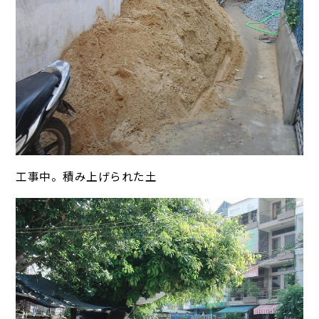
工事中。積み上げられた土