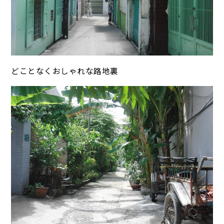
どことなくおしゃれな路地裏