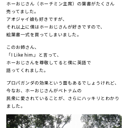
ホーおじさん（ホーチミン主席）の葉書がたくさん
売ってました。
アオジャイ娘も好きですが、
それ以上に僕はホーおじさんが好きですので、
絵葉書一式を買ってしまいました。
このお姉さん、
「I Like him.」と言って、
ホーおじさんを尊敬してると僕に英語で
語ってくれました。
プロパガンダの効果という面もあるでしょうけれど、
今なお、ホーおじさんがベトナムの
民衆に愛されていることが、さらにハッキリとわかり
ました。