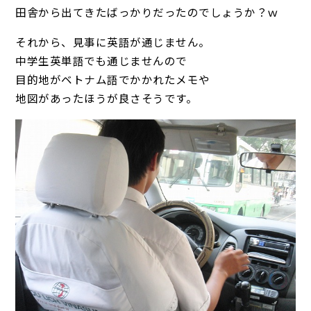
田舎から出てきたばっかりだったのでしょうか？ｗ
それから、見事に英語が通じません。
中学生英単語でも通じませんので
目的地がベトナム語でかかれたメモや
地図があったほうが良さそうです。