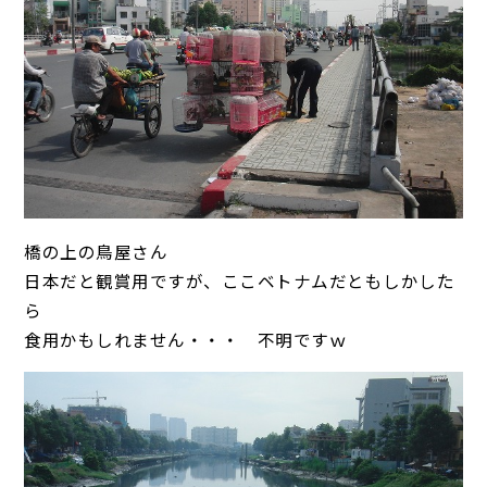
橋の上の鳥屋さん
日本だと観賞用ですが、ここベトナムだともしかした
ら
食用かもしれません・・・ 不明ですｗ