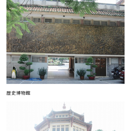
歴史博物館