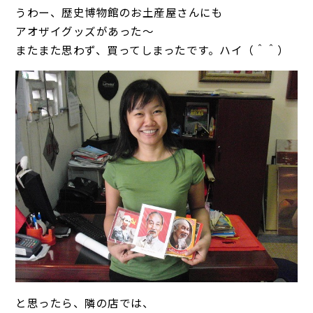
うわー、歴史博物館のお土産屋さんにも
アオザイグッズがあった～
またまた思わず、買ってしまったです。ハイ（＾＾）
と思ったら、隣の店では、