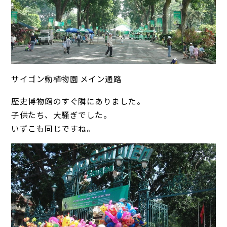
サイゴン動植物園 メイン通路
歴史博物館のすぐ隣にありました。
子供たち、大騒ぎでした。
いずこも同じですね。