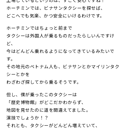
ホーチミンでは、ビナサンタクシーを探せば、
どこへでも気楽、かつ安全にいけるわけです。
ホーチミンではちょっと前まで
タクシーは外国人が乗るものだったらしいんですけ
ど、
今はどんどん乗れるようになってきているみたいで
す。
その地元のベトナム人も、ビナサンとかマイリンタク
シーとかを
わざわざ探してから乗るそうです。
但し、僕が乗ったこのタクシーは
「歴史博物館」がどこだかわからず、
地図を見せたのに道を間違えてました。
演技でしょうか！？
それとも、タクシーがどんどん増えていて、