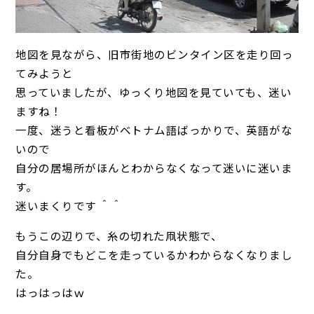
地図を見ながら、旧市街地のビンタイン区を走り回っ
てみようと
思っていましたが、ゆっくり地図を見ていても、迷い
ますね！
一度、迷うと看板がベトナム語ばっかりで、英語がな
いので
自分の居場所がほんとわからなくなって迷いに迷いま
す。
迷いまくりです ＾＾
もうこの辺りで、糸の切れた凧状態で、
自分自身でもどこを走っているかわからなくなりまし
た。
はっはっはｗ