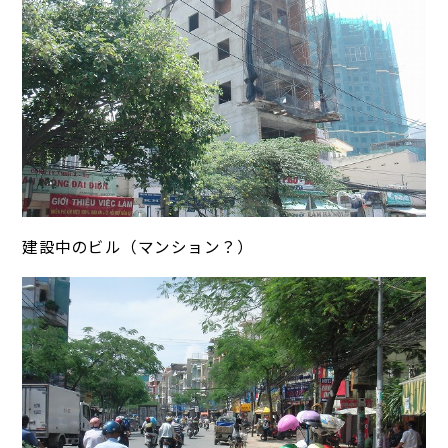
建設中のビル（マンション？）