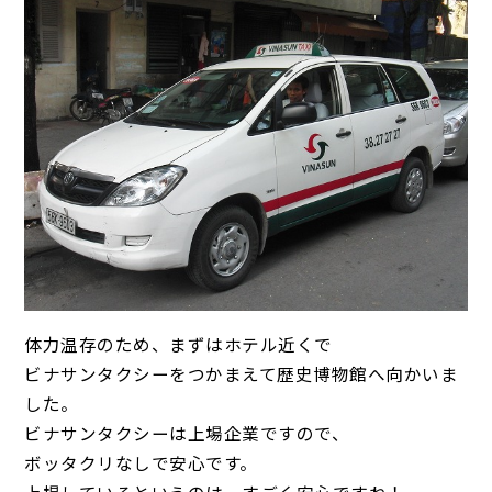
体力温存のため、まずはホテル近くで
ビナサンタクシーをつかまえて歴史博物館へ向かいま
した。
ビナサンタクシーは上場企業ですので、
ボッタクリなしで安心です。
上場しているというのは、すごく安心ですね！