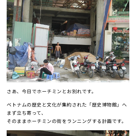
さあ、今日でホーチミンとお別れです。
ベトナムの歴史と文化が集約された「歴史博物館」へ
まず立ち寄って、
そのままホーチミンの街をランニングする計画です。