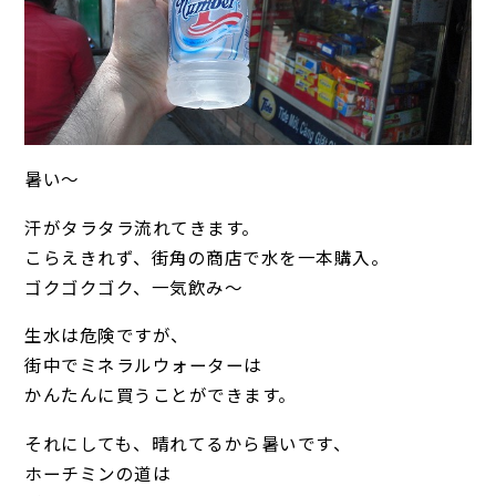
暑い～
汗がタラタラ流れてきます。
こらえきれず、街角の商店で水を一本購入。
ゴクゴクゴク、一気飲み～
生水は危険ですが、
街中でミネラルウォーターは
かんたんに買うことができます。
それにしても、晴れてるから暑いです、
ホーチミンの道は