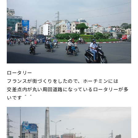
ロータリー
フランスが街づくりをしたので、ホーチミンには
交差点内が丸い周回道路になっているロータリーが多
いです ＾＾