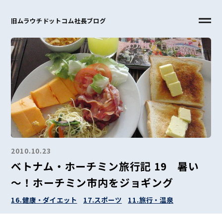
旧ムラウチドットコム社長ブログ
2010.10.23
ベトナム・ホーチミン旅行記 19 暑い
～！ホーチミン市内をジョギング
16.健康・ダイエット
17.スポーツ
11.旅行・温泉