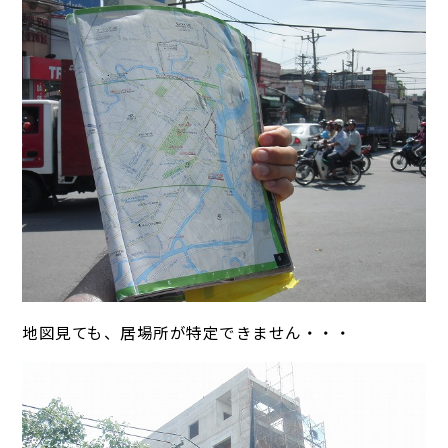
地図見ても、居場所が特定できません・・・