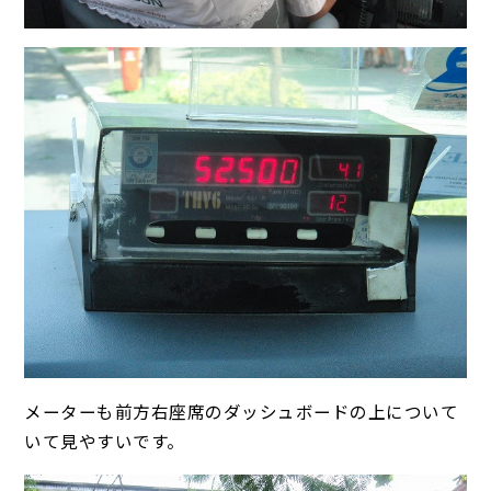
メーターも前方右座席のダッシュボードの上について
いて見やすいです。