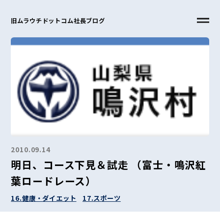
旧ムラウチドットコム社長ブログ
2010.09.14
明日、コース下見＆試走 （富士・鳴沢紅
葉ロードレース）
16.健康・ダイエット
17.スポーツ