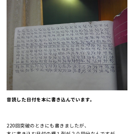
音読した日付を本に書き込んでいます。
220回突破のときにも書きましたが、
本に書き込む日付の横１列が２０回分なんですが、