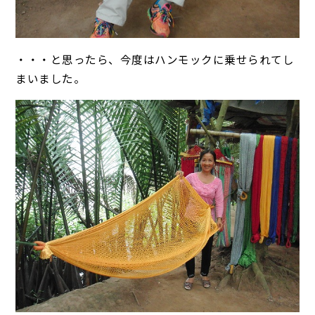
・・・と思ったら、今度はハンモックに乗せられてし
まいました。