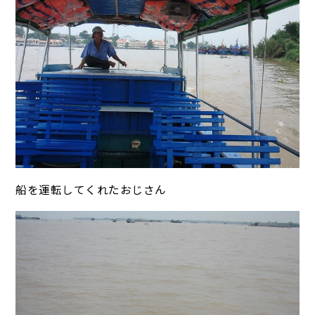
船を運転してくれたおじさん