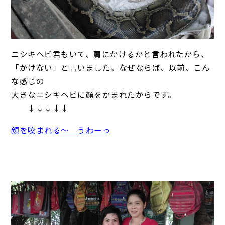
ニシキヘビ君もいて、肩にかけるかと言われたから、
「かけない」と言いました。なぜならば、以前、こん
な感じの
大きなニシキヘビに顔をかまれたからです。
↓↓↓↓↓
顔を咬まれる～ うわーっ