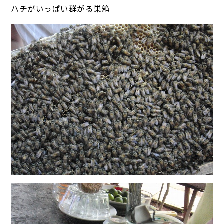
ハチがいっぱい群がる巣箱