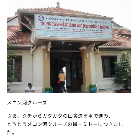
メコン河クルーズ
さあ、クチからガタガタの田舎道を車で進み、
とうとうメコン河クルーズの街・ミトーにつきまし
た。