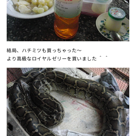
結局、ハチミツも買っちゃった～
より高級なロイヤルゼリーを買いました ＾ ＾