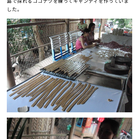
島で採れるココナツを練ってキャンディを作っていま
した。