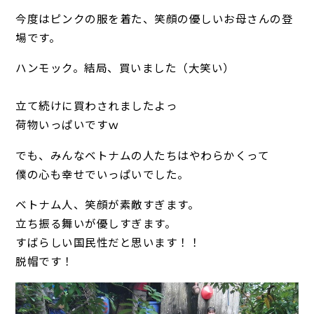
今度はピンクの服を着た、笑顔の優しいお母さんの登
場です。
ハンモック。結局、買いました（大笑い）
立て続けに買わされましたよっ
荷物いっぱいですｗ
でも、みんなベトナムの人たちはやわらかくって
僕の心も幸せでいっぱいでした。
ベトナム人、笑顔が素敵すぎます。
立ち振る舞いが優しすぎます。
すばらしい国民性だと思います！！
脱帽です！