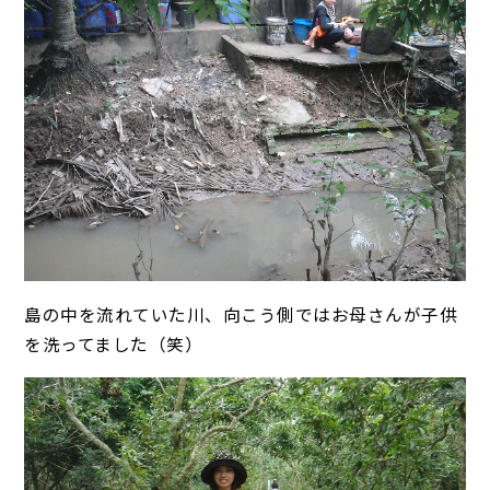
島の中を流れていた川、向こう側ではお母さんが子供
を洗ってました（笑）