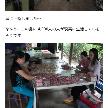
島に上陸しました～
なんと、この島に 4,000人の人が現実に生活している
そうです。