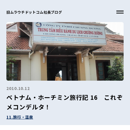
旧ムラウチドットコム社長ブログ
2010.10.12
ベトナム・ホーチミン旅行記 16 これぞ
メコンデルタ！
11.旅行・温泉