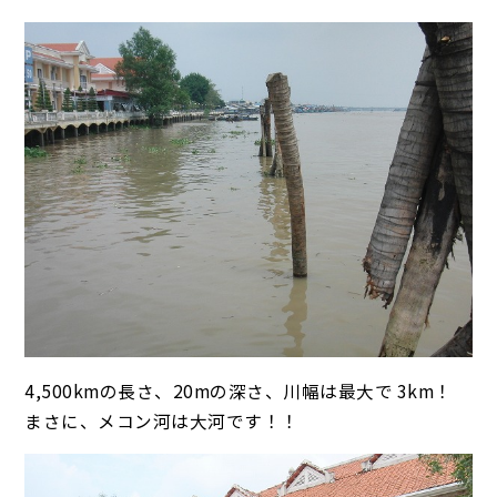
4,500kmの長さ、20mの深さ、川幅は最大で 3km！
まさに、メコン河は大河です！！