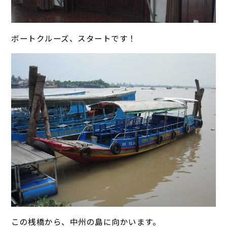
ボートクルーズ、スタートです！
この桟橋から、中州の島に向かいます。