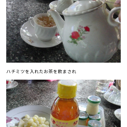
ハチミツを入れたお茶を飲まされ