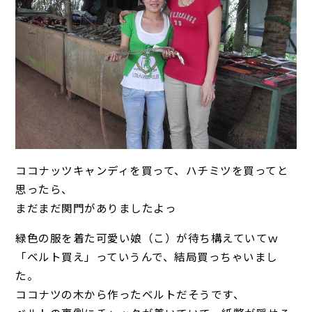
ココナッツキャンディを買って、ハチミツを買ってと
思ったら、
まだまだ関門がありましたよっ
緑色の服を着た可愛い娘（こ）が待ち構えていてｗ
「ベルト買え」っていうんで、結局買っちゃいまし
た。
ココナツの木から作ったベルトだそうです、