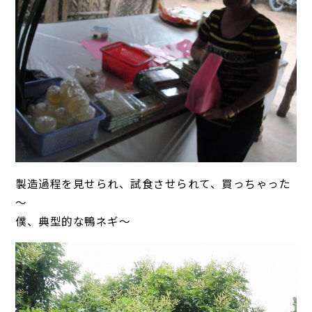
製造過程を見せられ、試食させられて、買っちゃった
～
僕、典型的な鴨ネギ～