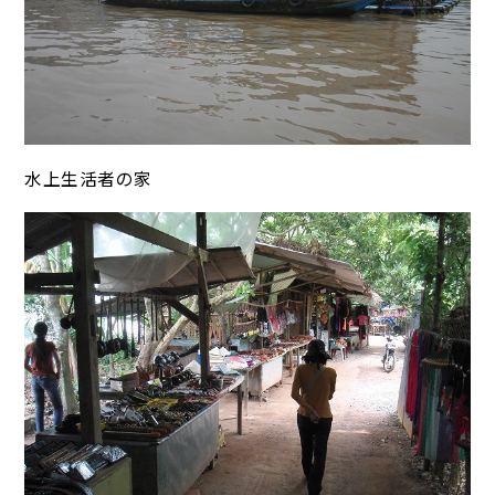
水上生活者の家