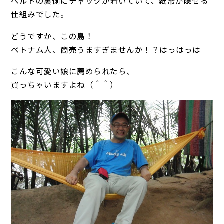
ベルトの裏側にチャックが着いていて、紙幣が隠せる
仕組みでした。
どうですか、この島！
ベトナム人、商売うますぎませんか！？はっはっは
こんな可愛い娘に薦められたら、
買っちゃいますよね（＾＾）