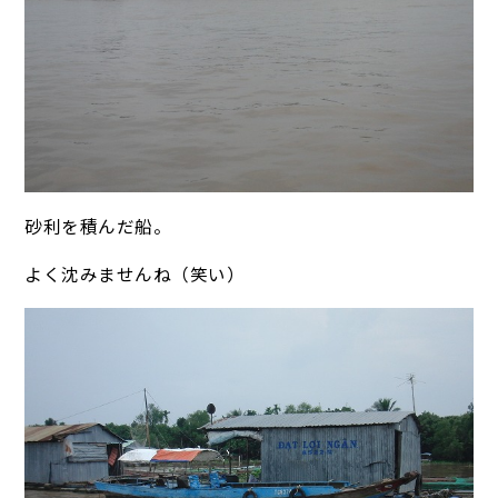
砂利を積んだ船。
よく沈みませんね（笑い）