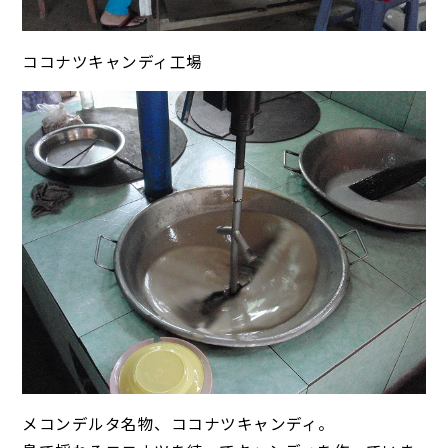
ココナツキャンディ工場
メコンデルタ名物、ココナツキャンディ。