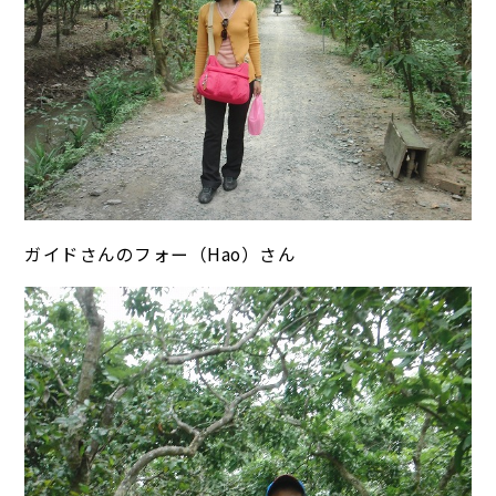
ガイドさんのフォー（Hao）さん