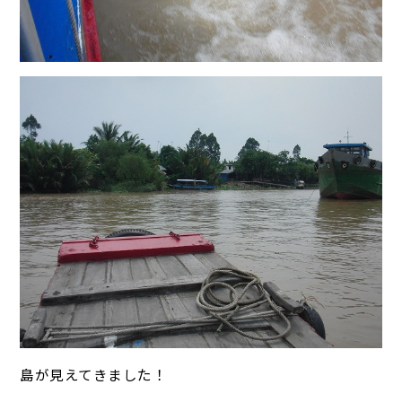
島が見えてきました！