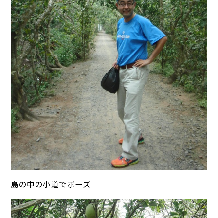
島の中の小道でポーズ