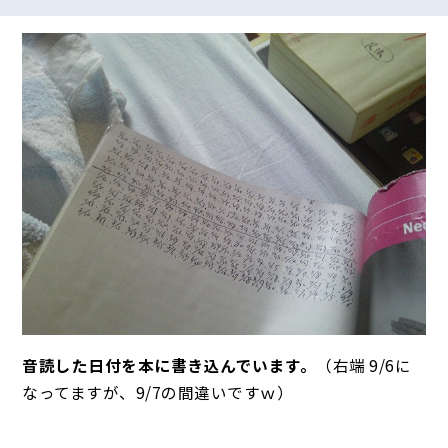
音読した日付を本に書き込んでいます。
（右端 9/6に
なってますが、9/7の間違いですｗ）