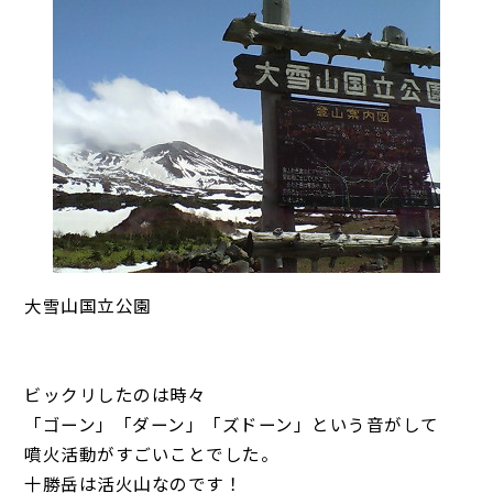
大雪山国立公園
ビックリしたのは時々
「ゴーン」「ダーン」「ズドーン」という音がして
噴火活動がすごいことでした。
十勝岳は活火山なのです！