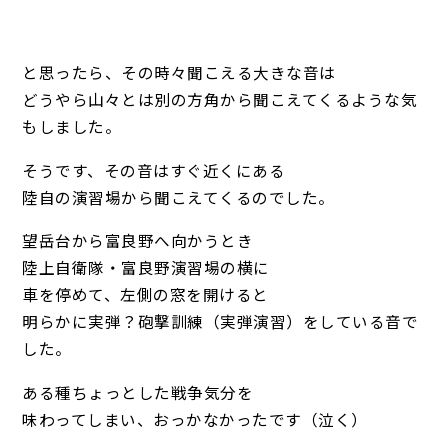
と思ったら、その時々聞こえる大きな音は
どうやら山々とは別の方角から聞こえてくるような気
もしました。
そうです、その音はすぐ近くにある
陸自の演習場から聞こえてくるのでした。
望岳台から富良野へ向かうとき
陸上自衛隊・富良野演習場の横に
車を停めて、左側の窓を開けると
明らかに実弾？砲撃訓練（実弾演習）をしている音で
した。
ある種ちょっとした戦争気分を
味わってしまい、おっかなかったです（泣く）