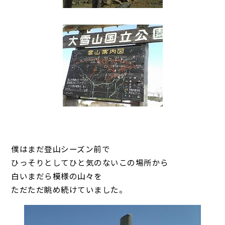
僕はまだ登山シーズン前で
ひっそりとしてひと気のないこの場所から
白いまだら模様の山々を
ただただ眺め続けていました。