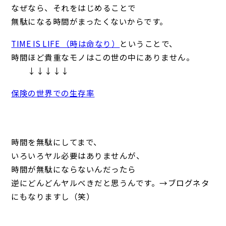
なぜなら、それをはじめることで
無駄になる時間がまったくないからです。
TIME IS LIFE （時は命なり）
ということで、
時間ほど貴重なモノはこの世の中にありません。
↓↓↓↓↓
保険の世界での生存率
時間を無駄にしてまで、
いろいろヤル必要はありませんが、
時間が無駄にならないんだったら
逆にどんどんヤルべきだと思うんです。→ブログネタ
にもなりますし（笑）