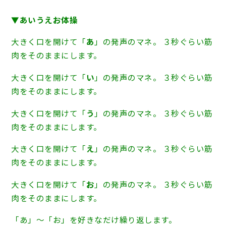
▼あいうえお体操
大きく口を開けて「
あ
」の発声のマネ。 ３秒ぐらい筋
肉をそのままにします。
大きく口を開けて「
い
」の発声のマネ。 ３秒ぐらい筋
肉をそのままにします。
大きく口を開けて「
う
」の発声のマネ。 ３秒ぐらい筋
肉をそのままにします。
大きく口を開けて「
え
」の発声のマネ。 ３秒ぐらい筋
肉をそのままにします。
大きく口を開けて「
お
」の発声のマネ。 ３秒ぐらい筋
肉をそのままにします。
「あ」～「お」を好きなだけ繰り返します。