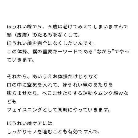
ほうれい線で５、６歳は老けてみえてしまいますんで
顔（皮膚）のたるみをなくして、
ほうれい線を完全になくしたいんです。
この体操、僕の重要キーワードである “ながら”でやっ
ていきます。
それから、あいうえお体操だけじゃなく
口の中に空気を入れて、ほうれい線のあたりを
膨らませたり、へこませたりする運動やムンク顔ｗな
ども
フェイスニングとして同時にやっていきます。
ほうれい線ケアには
しっかりモノを噛むことも有効ですんで、