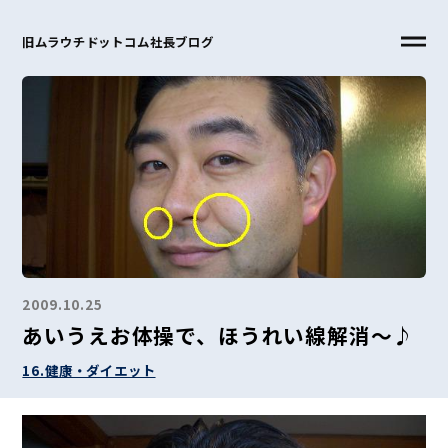
旧ムラウチドットコム社長ブログ
2009.10.25
あいうえお体操で、ほうれい線解消～♪
16.健康・ダイエット