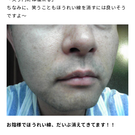
ちなみに、笑うこともほうれい線を消すには良いそう
ですよ～
お陰様でほうれい線、だいぶ消えてきてます！！