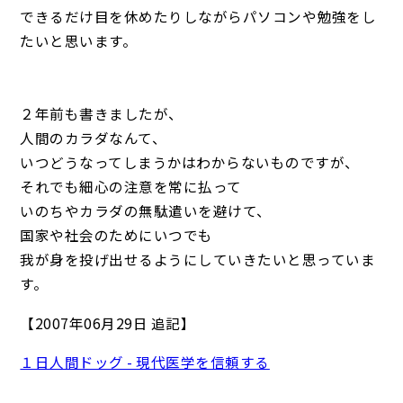
できるだけ目を休めたりしながらパソコンや勉強をし
たいと思います。
２年前も書きましたが、
人間のカラダなんて、
いつどうなってしまうかはわからないものですが、
それでも細心の注意を常に払って
いのちやカラダの無駄遣いを避けて、
国家や社会のためにいつでも
我が身を投げ出せるようにしていきたいと思っていま
す。
【2007年06月29日 追記】
１日人間ドッグ - 現代医学を信頼する