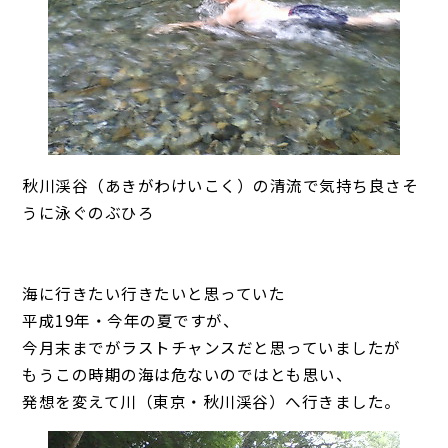
秋川渓谷（あきがわけいこく）の清流で気持ち良さそ
うに泳ぐのぶひろ
海に行きたい行きたいと思っていた
平成19年・今年の夏ですが、
今月末までがラストチャンスだと思っていましたが
もうこの時期の海は危ないのではとも思い、
発想を変えて川（東京・秋川渓谷）へ行きました。