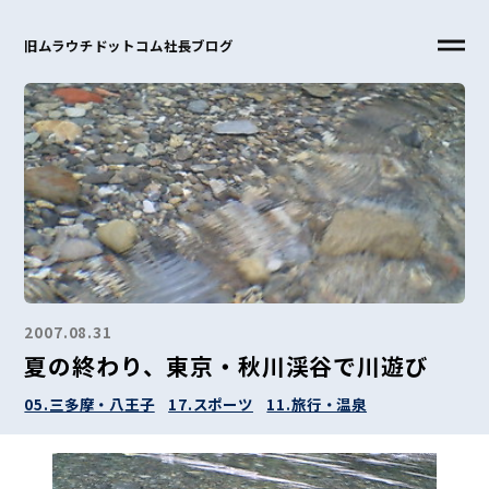
旧ムラウチドットコム社長ブログ
2007.08.31
夏の終わり、東京・秋川渓谷で川遊び
05.三多摩・八王子
17.スポーツ
11.旅行・温泉