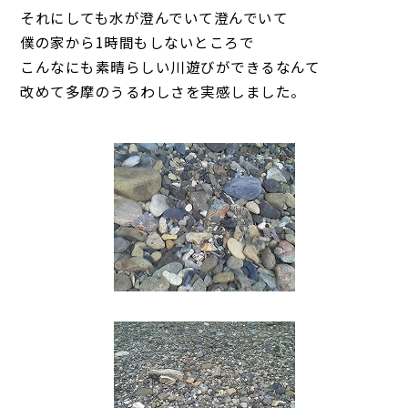
それにしても水が澄んでいて澄んでいて
僕の家から1時間もしないところで
こんなにも素晴らしい川遊びができるなんて
改めて多摩のうるわしさを実感しました。