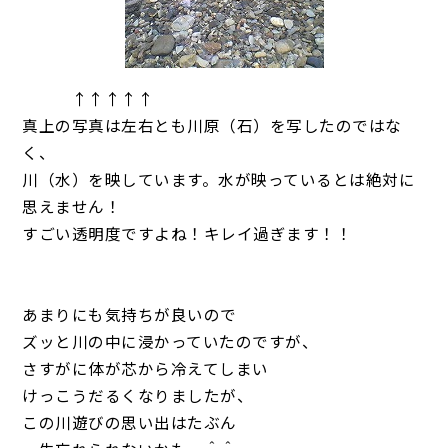
↑↑↑↑↑
真上の写真は左右とも川原（石）を写したのではな
く、
川（水）を映しています。水が映っているとは絶対に
思えません！
すごい透明度ですよね！キレイ過ぎます！！
あまりにも気持ちが良いので
ズッと川の中に浸かっていたのですが、
さすがに体が芯から冷えてしまい
けっこうだるくなりましたが、
この川遊びの思い出はたぶん