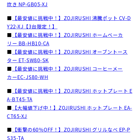
炊き NP-GB05-XJ
■
【最安値に挑戦中！】ZOJIRUSHI 沸騰ポット CV-D
Y22-XJ【3台限定！】
■
【最安値に挑戦中！】ZOJIRUSHI ホームベーカ
リー BB-HB10-CA
■
【最安値に挑戦中！】ZOJIRUSHI オーブントース
ター ET-SW80-SK
■
【最安値に挑戦中！】ZOJIRUSHI コーヒーメー
カーEC-JS80-WH
■
【最安値に挑戦中！】ZOJIRUSHI ホットプレート E
A-BT45-TA
■
【大幅値下げ中！】ZOJIRUSHI ホットプレート EA-
CT65-XJ
■
【衝撃の60％OFF！】ZOJIRUSHI グリルなべ EP-P
S35-TA