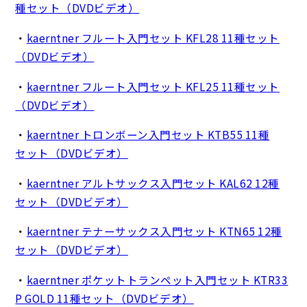
種セット（DVDビデオ）
・
kaerntner フルート入門セット KFL28 11種セット
（DVDビデオ）
・
kaerntner フルート入門セット KFL25 11種セット
（DVDビデオ）
・
kaerntner トロンボーン入門セット KTB55 11種
セット（DVDビデオ）
・
kaerntner アルトサックス入門セット KAL62 12種
セット（DVDビデオ）
・
kaerntner テナーサックス入門セット KTN65 12種
セット（DVDビデオ）
・
kaerntner ポケットトランペット入門セット KTR33
P GOLD 11種セット（DVDビデオ）