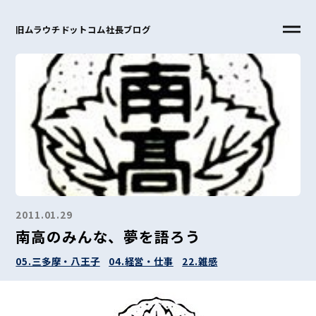
旧ムラウチドットコム社長ブログ
2011.01.29
南高のみんな、夢を語ろう
05.三多摩・八王子
04.経営・仕事
22.雑感