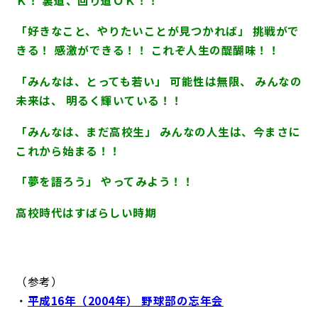
「好きなこと、やりたいことが見つかれば」 挑戦がで
きる！ 感激ができる！！ これぞ人生の醍醐味！！
「みんなは、とっても若い」 可能性は無限、 みんなの
未来は、 明るく輝いている！！
「みんなは、まだ高校生」 みんなの人生は、今まさに
これから始まる！！
「夢を語ろう」 やってみよう！！
高校時代はすばらしい時期
（参考）
・
平成16年（2004年） 野球部の忘年会