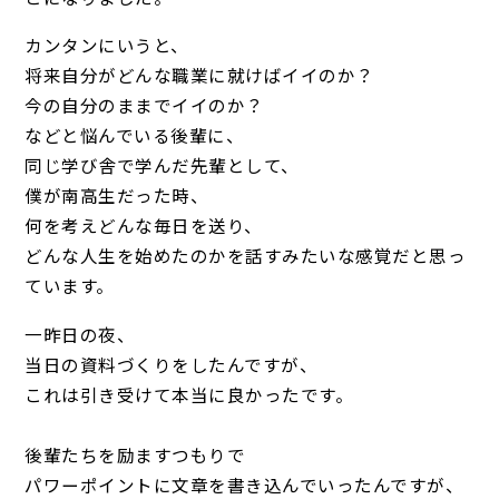
カンタンにいうと、
将来自分がどんな職業に就けばイイのか？
今の自分のままでイイのか？
などと悩んでいる後輩に、
同じ学び舎で学んだ先輩として、
僕が南高生だった時、
何を考えどんな毎日を送り、
どんな人生を始めたのかを話すみたいな感覚だと思っ
ています。
一昨日の夜、
当日の資料づくりをしたんですが、
これは引き受けて本当に良かったです。
後輩たちを励ますつもりで
パワーポイントに文章を書き込んでいったんですが、