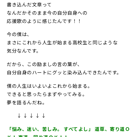
書き込んだ文章って
なんだかそのまま今の自分自身への
応援歌のように感じたんです！！
今の僕は、
まさにこれから人生が始まる高校生と同じような
気分なんです。
だから、この励ましの言の葉が、
自分自身のハートにグッと染み込んできたんです。
僕の人生はいよいよこれから始まる。
できると思ったらまずやってみる。
夢を語るんだね。
↓ ↓ ↓ ↓ ↓
「悩み、迷い、苦しみ。 すべてよし」 道草、寄り道Ｏ
Ｋ！ 裏道、回り道ＯＫ！！