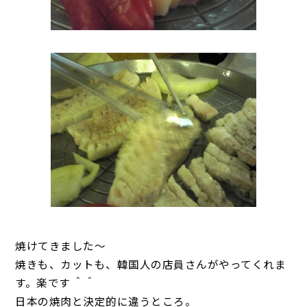
焼けてきました～
焼きも、カットも、韓国人の店員さんがやってくれま
す。楽です ＾＾
日本の焼肉と決定的に違うところ。