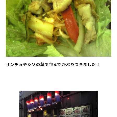
サンチュやシソの葉で包んでかぶりつきました！