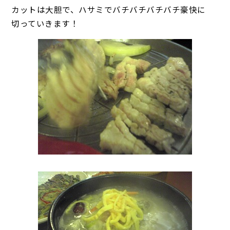
カットは大胆で、ハサミでバチバチバチバチ豪快に
切っていきます！