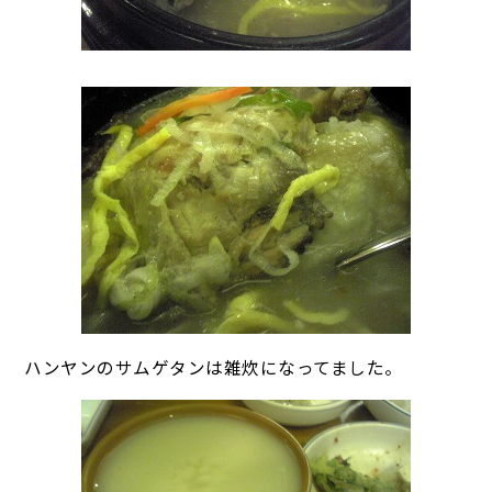
ハンヤンのサムゲタンは雑炊になってました。