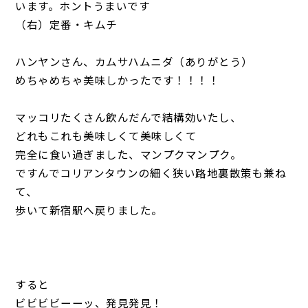
います。ホントうまいです
（右）定番・キムチ
ハンヤンさん、カムサハムニダ（ありがとう）
めちゃめちゃ美味しかったです！！！！
マッコリたくさん飲んだんで結構効いたし、
どれもこれも美味しくて美味しくて
完全に食い過ぎました、マンプクマンプク。
ですんでコリアンタウンの細く狭い路地裏散策も兼ね
て、
歩いて新宿駅へ戻りました。
すると
ビビビビーーッ、発見発見！