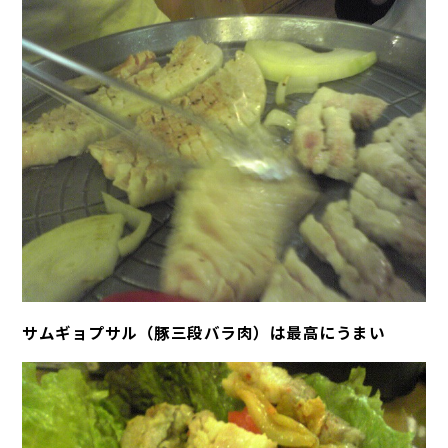
サムギョプサル（豚三段バラ肉）は最高にうまい