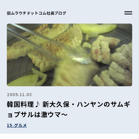
旧ムラウチドットコム社長ブログ
2009.11.03
韓国料理♪ 新大久保・ハンヤンのサムギ
ョプサルは激ウマ～
15.グルメ