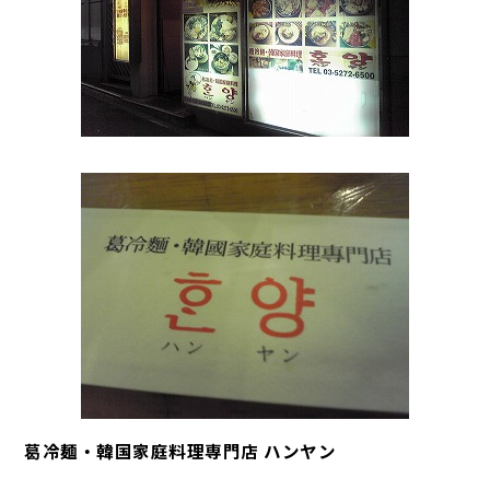
葛冷麺・韓国家庭料理専門店 ハンヤン