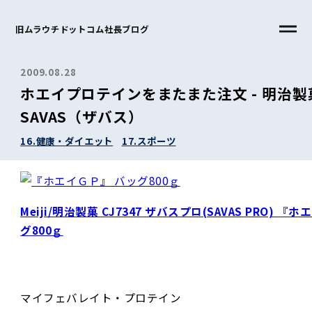
旧ムラウチドットコム社長ブログ
2009.08.28
ホエイプロテインをまたまた注文 - 明治製
SAVAS（ザバス）
16.健康・ダイエット
17.スポーツ
Meiji/明治製菓 CJ7347 ザバスプロ(SAVAS PRO) 『
グ800ｇ
マイフェバレイト・プロテイン