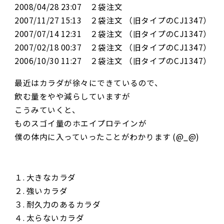
2008/04/28 23:07 ２袋注文
2007/11/27 15:13 ２袋注文 （旧タイプのCJ1347）
2007/07/14 12:31 ２袋注文 （旧タイプのCJ1347）
2007/02/18 00:37 ２袋注文 （旧タイプのCJ1347）
2006/10/30 11:27 ２袋注文 （旧タイプのCJ1347）
最近はカラダが徐々にできているので、
飲む量をやや減らしていますが
こうみていくと、
ものスゴイ量のホエイプロテインが
僕の体内に入っていったことがわかります (@_@)
１. 大きなカラダ
２. 強いカラダ
３. 耐久力のあるカラダ
４. 太らないカラダ