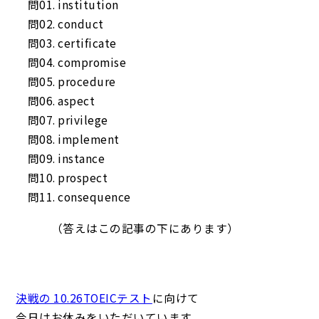
問01. institution
問02. conduct
問03. certificate
問04. compromise
問05. procedure
問06. aspect
問07. privilege
問08. implement
問09. instance
問10. prospect
問11. consequence
（答えはこの記事の下にあります）
決戦の 10.26TOEICテスト
に向けて
今日はお休みをいただいています。