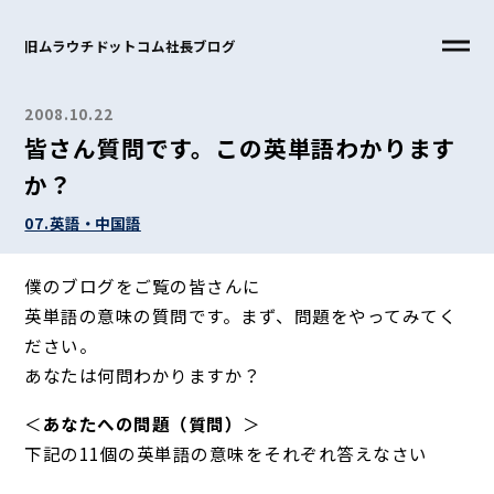
旧ムラウチドットコム社長ブログ
2008.10.22
皆さん質問です。この英単語わかります
か？
07.英語・中国語
僕のブログをご覧の皆さんに
英単語の意味の質問です。まず、問題をやってみてく
ださい。
あなたは何問わかりますか？
＜
あなたへの問題（質問）
＞
下記の11個の英単語の意味をそれぞれ答えなさい