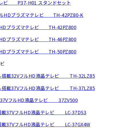
ビ P37-H01 スタンドセット
フルHDプラズマテレビ TH-42PZ80-K
ルHDプラズマテレビ TH-42PZ800
ルHDプラズマテレビ TH-46PZ800
ルHDプラズマテレビ TH-50PZ800
ビ
ル搭載32VフルHD液晶テレビ TH-32LZ85
ル搭載37VフルHD液晶テレビ TH-37LZ85
VフルHD液晶テレビ 37ZV500
37VフルHD液晶テレビ LC-37DS3
37VフルHD液晶テレビ LC-37GX4W