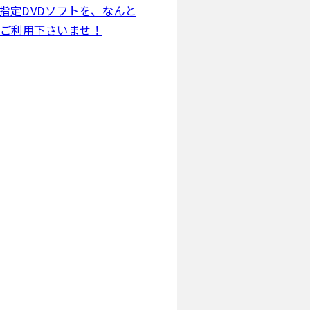
指定DVDソフトを、なんと
是非ご利用下さいませ！