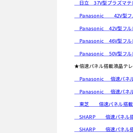
日立 37V型プラズマテレ
Panasonic 42V型
Panasonic 42V型フ
Panasonic 46V型フ
Panasonic 50V型フ
★倍速パネル搭載液晶テレ
Panasonic 倍速パネ
Panasonic 倍速パネ
東芝 倍速パネル搭載37
SHARP 倍速パネル搭載
SHARP 倍速パネル搭載