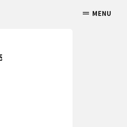
MENU
売