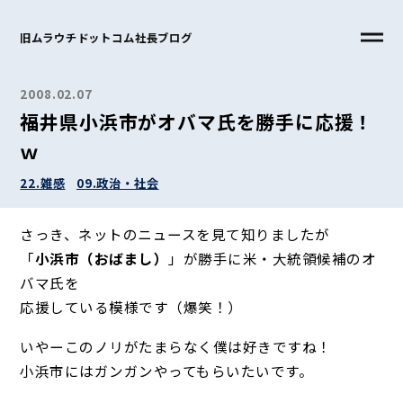
旧ムラウチドットコム社長ブログ
2008.02.07
福井県小浜市がオバマ氏を勝手に応援！
ｗ
22.雑感
09.政治・社会
さっき、ネットのニュースを見て知りましたが
「
小浜市（おばまし）
」が勝手に米・大統領候補のオ
バマ氏を
応援している模様です（爆笑！）
いやーこのノリがたまらなく僕は好きですね！
小浜市にはガンガンやってもらいたいです。