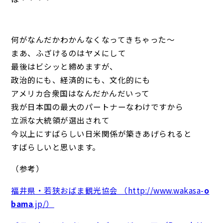
何がなんだかわかんなくなってきちゃった～
まあ、ふざけるのはヤメにして
最後はビシッと締めますが、
政治的にも、経済的にも、文化的にも
アメリカ合衆国はなんだかんだいって
我が日本国の最大のパートナーなわけですから
立派な大統領が選出されて
今以上にすばらしい日米関係が築きあげられると
すばらしいと思います。
（参考）
福井県・若狭おばま観光協会 （http://www.wakasa-
o
bama
.jp/）