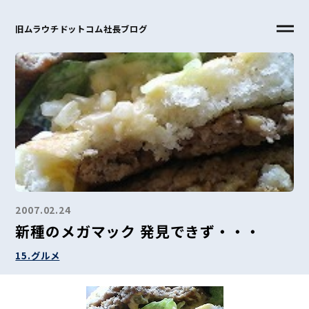
旧ムラウチドットコム社長ブログ
2007.02.24
新種のメガマック 発見できず・・・
15.グルメ