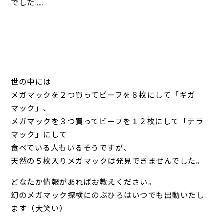
でした.....
世の中には
メガマックを２つ買ってビーフを８枚にして「ギガ
マック」、
メガマックを３つ買ってビーフを１２枚にして「テラ
マック」にして
食べている人もいるそうですが、
天然の５枚入りメガマックは発見できませんでした。
どなたか情報があればお教えください。
幻のメガマック探検にのぶひろはいつでも出動いたし
ます（大笑い）