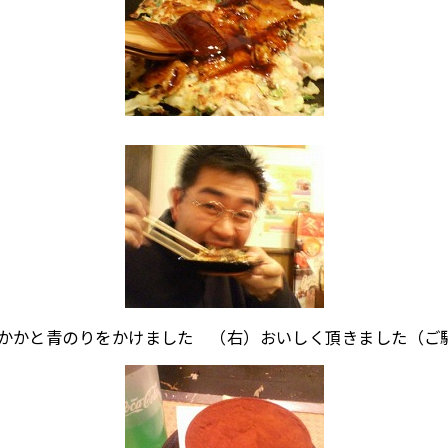
かかと青のりをかけました （右）おいしく頂きました（ご