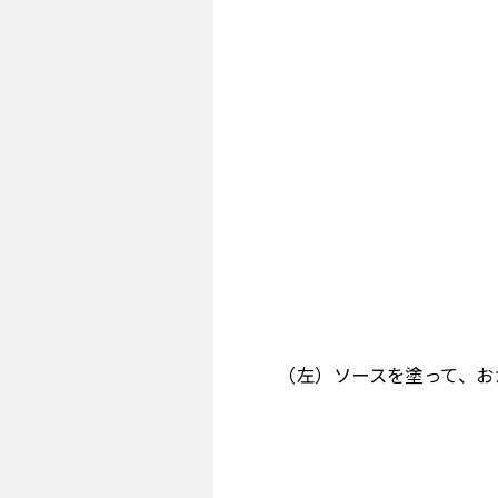
（左）ソースを塗って、お