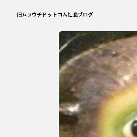
旧ムラウチドットコム社長ブログ