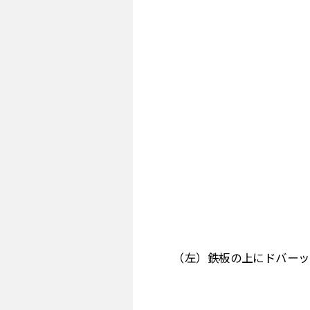
（左）鉄板の上にドバー