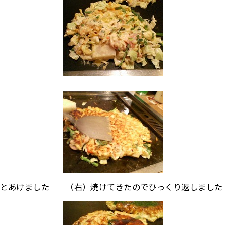
ッとあけました （右）焼けてきたのでひっくり返しました