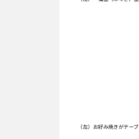
（左）お好み焼きがテー