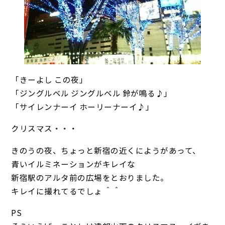
「きーよし この夜」
「ジングルベル ジングルベル 鈴が鳴る♪」
「サイレンナーイ ホーリーナーイ♪」
クリスマス・・・
きのうの夜、ちょっと新宿の近くにようがあって、
青いイルミネーションがキレイな
新宿駅のアルタ前の広場をとおりました。
キレイに撮れてるでしょ ＾＾
PS