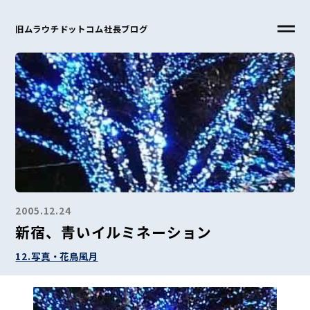
旧ムラウチドットコム社長ブログ
2005.12.24
新宿、青いイルミネーション
12.写真・花鳥風月