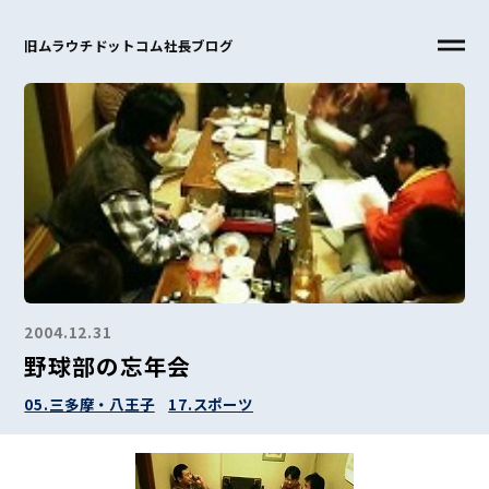
旧ムラウチドットコム社長ブログ
2004.12.31
野球部の忘年会
05.三多摩・八王子
17.スポーツ