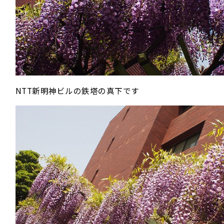
NTT新明神ビルの鉄塔の真下です