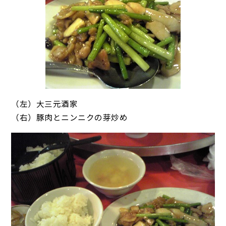
（左）大三元酒家
（右）豚肉とニンニクの芽炒め