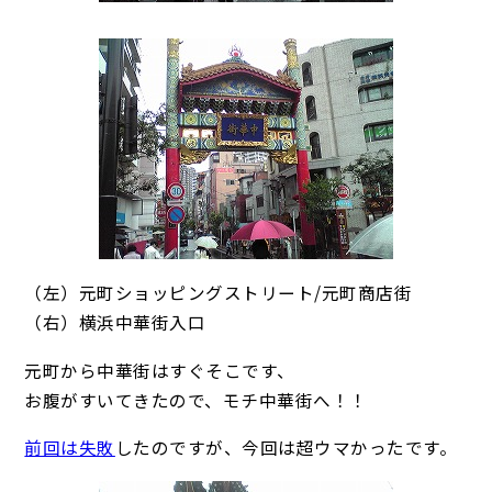
（左）元町ショッピングストリート/元町商店街
（右）横浜中華街入口
元町から中華街はすぐそこです、
お腹がすいてきたので、モチ中華街へ！！
前回は失敗
したのですが、今回は超ウマかったです。