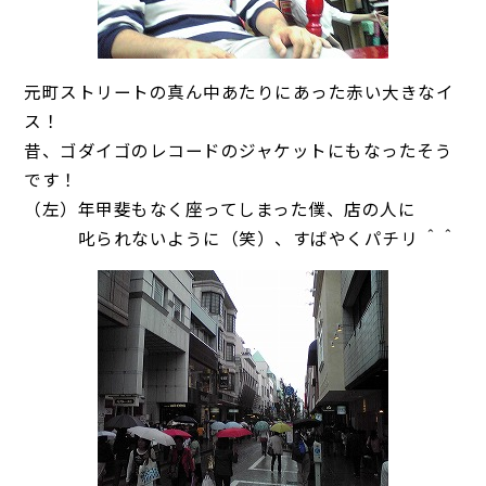
元町ストリートの真ん中あたりにあった赤い大きなイ
ス！
昔、ゴダイゴのレコードのジャケットにもなったそう
です！
（左）年甲斐もなく座ってしまった僕、店の人に
叱られないように（笑）、すばやくパチリ ＾＾