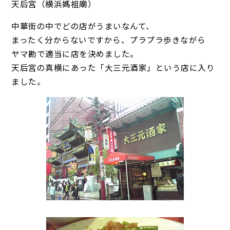
天后宮（横浜媽祖廟）
中華街の中でどの店がうまいなんて、
まったく分からないですから、プラプラ歩きながら
ヤマ勘で適当に店を決めました。
天后宮の真横にあった「大三元酒家」という店に入り
ました。