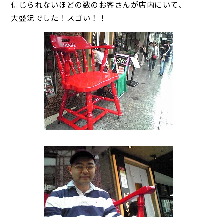
信じられないほどの数のお客さんが店内にいて、
大盛況でした！スゴい！！