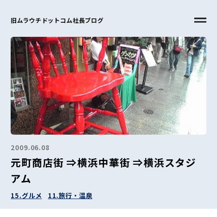
旧ムラウチドットコム社長ブログ
2009.06.08
元町商店街 ⇒横浜中華街 ⇒横浜スタジ
アム
15.グルメ
11.旅行・温泉