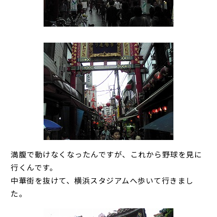
満腹で動けなくなったんですが、これから野球を見に
行くんです。
中華街を抜けて、横浜スタジアムへ歩いて行きまし
た。