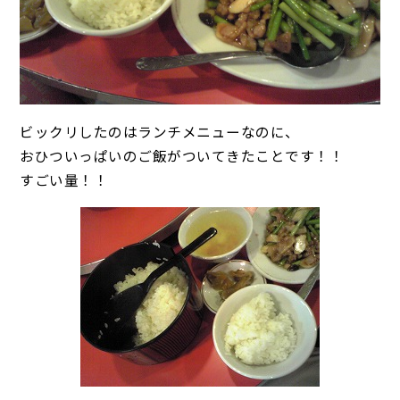
ビックリしたのはランチメニューなのに、
おひついっぱいのご飯がついてきたことです！！
すごい量！！