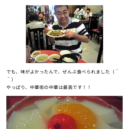
でも、味がよかったんで、ぜんぶ食べられました（＾
＾）
やっぱり、中華街の中華は最高です！！