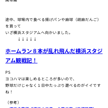
途中、球場内で食べる揚げパンや麻球（胡麻だんご）
を買って
いざ横浜スタジアムへ向かいました。
↓↓↓↓↓
ホームラン８本が乱れ飛んだ横浜スタジ
アム観戦記！
PS
ヨコハマは楽しめるところが多いので、
野球だけじゃなく１日中たっぷり遊べるのがイイです
ね！
（参考）