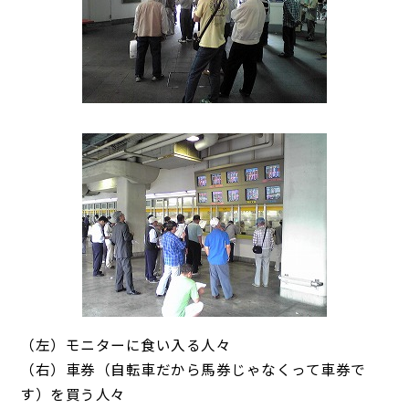
（左）モニターに食い入る人々
（右）車券（自転車だから馬券じゃなくって車券で
す）を買う人々