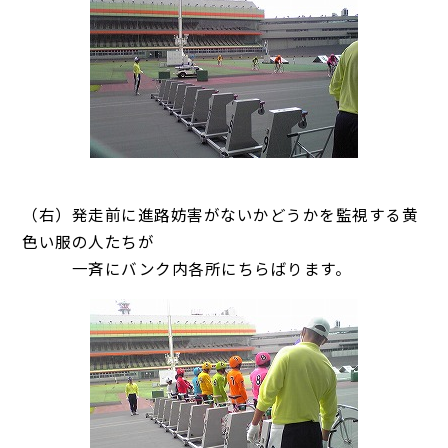
（右）発走前に進路妨害がないかどうかを監視する黄
色い服の人たちが
一斉にバンク内各所にちらばります。