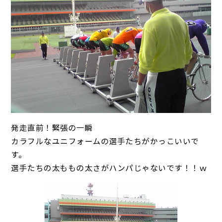
発走直前！緊張の一瞬
カラフルなユニフォームの選手たちがかっこいいで
す。
選手たちの太ももの太さがハンパじゃないです！！ｗ