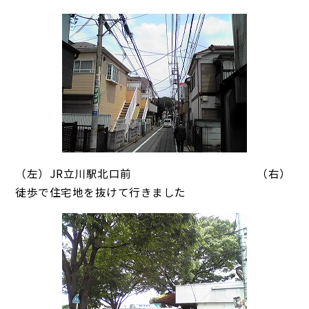
（左）JR立川駅北口前 （右）
徒歩で住宅地を抜けて行きました