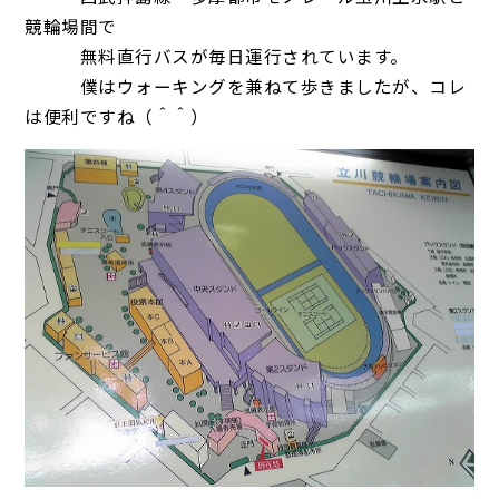
競輪場間で
無料直行バスが毎日運行されています。
僕はウォーキングを兼ねて歩きましたが、コレ
は便利ですね（＾＾）