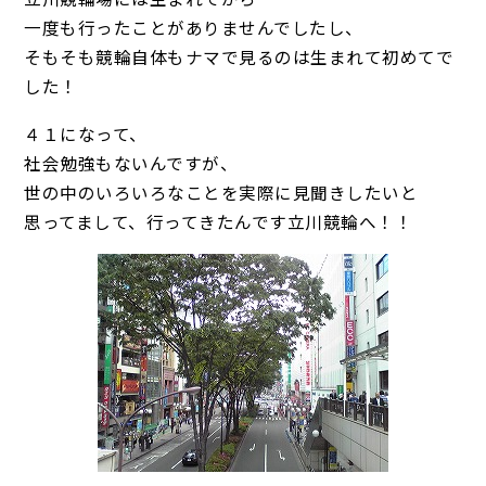
一度も行ったことがありませんでしたし、
そもそも競輪自体もナマで見るのは生まれて初めてで
した！
４１になって、
社会勉強もないんですが、
世の中のいろいろなことを実際に見聞きしたいと
思ってまして、行ってきたんです立川競輪へ！！