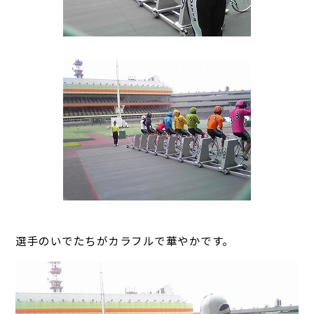
選手のいでたちがカラフルで華やかです。