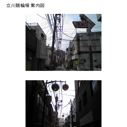
立川競輪場 案内図