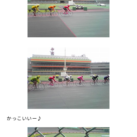
かっこいいー♪