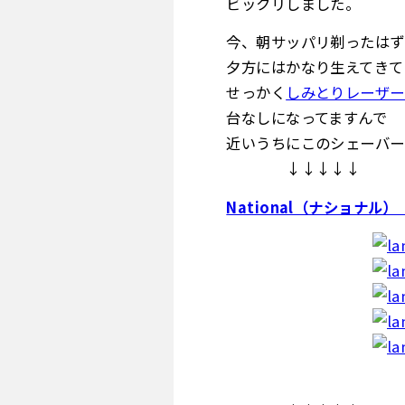
ビックリしました。
今、朝サッパリ剃ったはず
夕方にはかなり生えてきて
せっかく
しみとりレーザー
台なしになってますんで
近いうちにこのシェーバー
↓↓↓↓↓
National（ナショナ