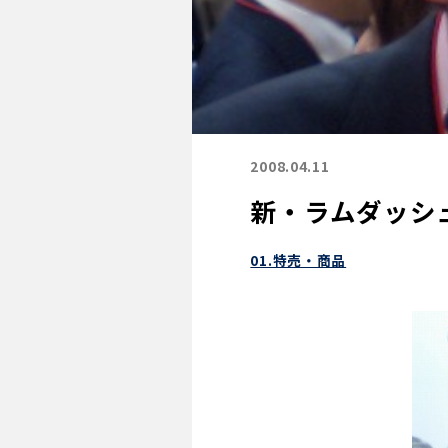
2008.04.11
新・ラムダッシ
01.特売・商品