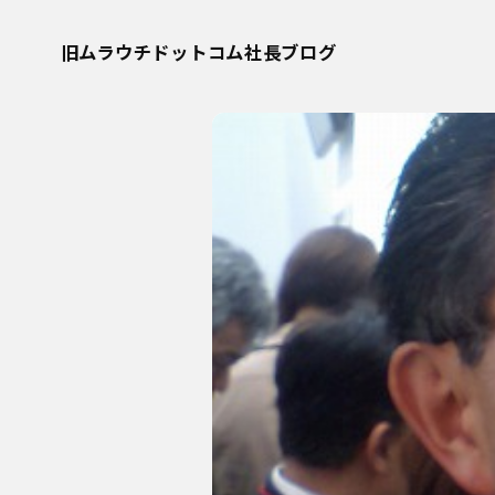
旧ムラウチドットコム社長ブログ