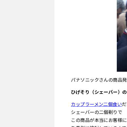
パナソニックさんの商品発
ひげそり（シェーバー）の
カップラーメン二個食い
だ
シェーバーの二個剃りで
この商品が本当にお客様に