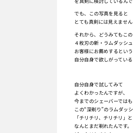
を真剣に検討しているんで
でも、この写真を見ると
とても真剣には見えません
それから、どうみてもこの
４枚刃の新・ラムダッシュ
お客様にお薦めするという
自分自身で欲しがっている
自分自身で試してみて
よくわかったんですが、
今までのシェーバーではも
この“深剃り”のラムダッ
「チリチリ、チリチリ」と
なんとまだ剃れたんです。