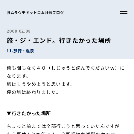
旧ムラウチドットコム社長ブログ
2008.02.08
旅・ジ・エンド。行きたかった場所
11.旅行・温泉
僕も間もなく４０（しじゅうと読んでくださいｗ）に
なります。
旅はもうやめようと思います。
僕の旅は終わりました。
▼行きたかった場所
ちょっと前までは全部行こうと思っていたんですが