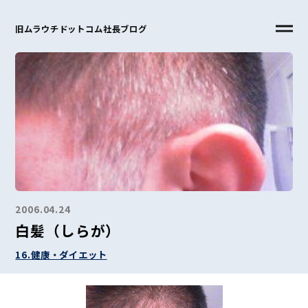
旧ムラウチドットコム社長ブログ
2006.04.24
白髪（しらが）
16.健康・ダイエット