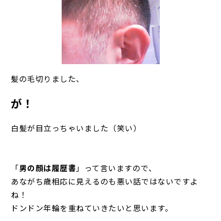
髪の毛切りました、
が！
白髪が目立っちゃいました（笑い）
「
男の顔は履歴書
」って言いますので、
あながち歳相応に見えるのも悪い話ではないですよ
ね！
ドンドン年輪を重ねていきたいと思います。