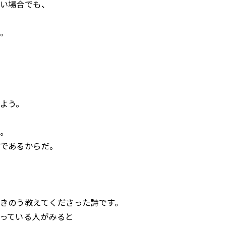
い場合でも、
。
よう。
。
であるからだ。
きのう教えてくださった詩です。
っている人がみると