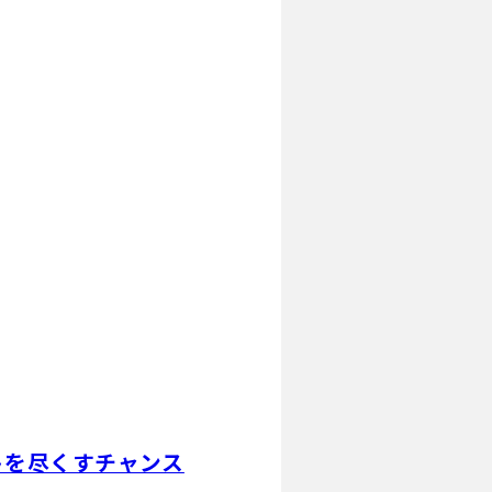
トを尽くすチャンス