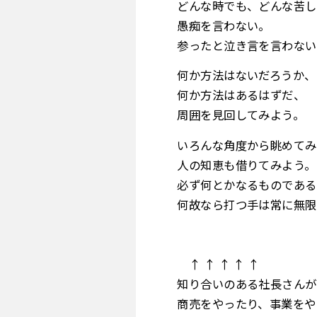
どんな時でも、どんな苦し
愚痴を言わない。
参ったと泣き言を言わない
何か方法はないだろうか、
何か方法はあるはずだ、
周囲を見回してみよう。
いろんな角度から眺めてみ
人の知恵も借りてみよう。
必ず何とかなるものである
何故なら打つ手は常に無限
↑ ↑ ↑ ↑ ↑
知り合いのある社長さんが
商売をやったり、事業をや