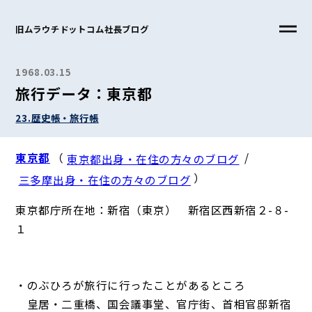
旧ムラウチドットコム社長ブログ
1968.03.15
旅行データ：東京都
23.歴史帳・旅行帳
東京都
（
/
東京都出身・在住の方々のブログ
）
三多摩出身・在住の方々のブログ
東京都庁所在地：新宿（東京） 新宿区西新宿２-８-
１
・のぶひろが旅行に行ったことがあるところ
皇居・二重橋、国会議事堂、官庁街、首相官邸新宿