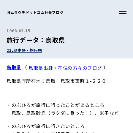
旧ムラウチドットコム社長ブログ
1968.03.15
旅行データ：鳥取県
23.歴史帳・旅行帳
鳥取県
（
）
鳥取県出身・在住の方々のブログ
鳥取県庁所在地：鳥取 鳥取市東町１-２２０
・のぶひろが旅行に行ったことがあるところ
鳥取、鳥取砂丘（ラクダに乗った！）、米子など
・のぶひろが旅行に行きたいところ