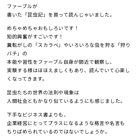
ファーブルが
書いた「昆虫記」を買って読んじゃいました。
めちゃめちゃおもしろいです！
知的興奮がすごいです！
糞転がしの「スカラベ」やいろいろな虫を狩る「狩り
バチ」の
本能や習性をファーブル自身が間近で観察し、
実験する様はほほえましくもあり、読んでいて心楽し
くなってきます。
昆虫たちの世界の法則や現象は
人間社会ともかなり似ているようにも感じました。
下手なビジネス書よりも、
企業経営にとってプラスになるような格言や名言も
ちりばめられているのではないでしょうか。