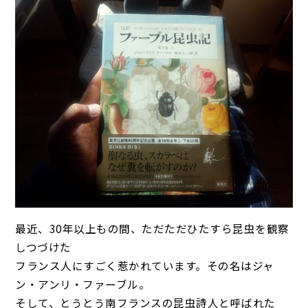
最近、30年以上もの間、ただただひたすら昆虫を観察
しつづけた
フランス人にすごく惹かれています。その名はジャ
ン・アンリ・ファーブル。
そして、とうとう南フランスの昆虫詩人と呼ばれた