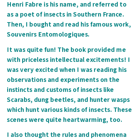
Henri Fabre is his name, and referred to
as a poet of insects in Southern France.
Then, I bought and read his famous work,
Souvenirs Entomologiques.
It was quite fun! The book provided me
with priceless intellectual excitements! I
was very excited when I was reading his
observations and experiments on the
instincts and customs of insects like
Scarabs, dung beetles, and hunter wasps
which hunt various kinds of insects. These
scenes were quite heartwarming, too.
I also thought the rules and phenomena