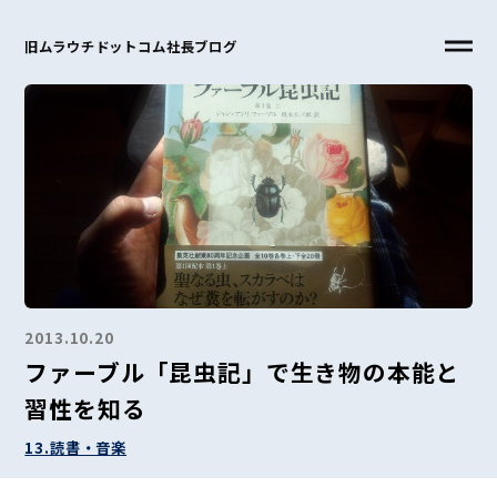
旧ムラウチドットコム社長ブログ
2013.10.20
ファーブル「昆虫記」で生き物の本能と
習性を知る
13.読書・音楽