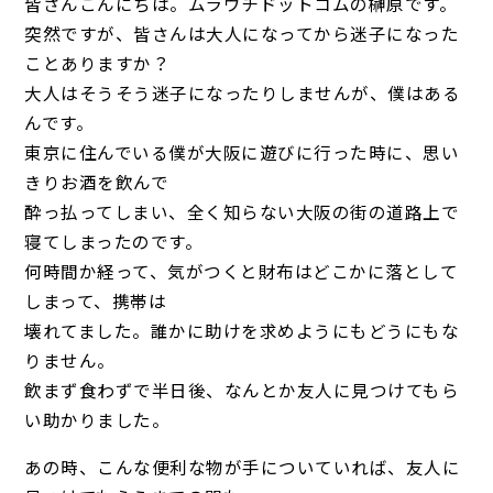
皆さんこんにちは。ムラウチドットコムの榊原です。
突然ですが、皆さんは大人になってから迷子になった
ことありますか？
大人はそうそう迷子になったりしませんが、僕はある
んです。
東京に住んでいる僕が大阪に遊びに行った時に、思い
きりお酒を飲んで
酔っ払ってしまい、全く知らない大阪の街の道路上で
寝てしまったのです。
何時間か経って、気がつくと財布はどこかに落として
しまって、携帯は
壊れてました。誰かに助けを求めようにもどうにもな
りません。
飲まず食わずで半日後、なんとか友人に見つけてもら
い助かりました。
あの時、こんな便利な物が手についていれば、友人に