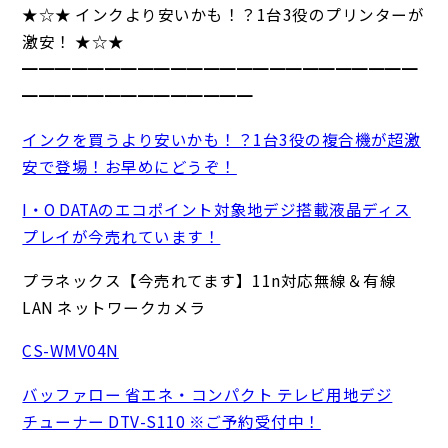
★☆★ インクより安いかも！？1台3役のプリンターが
激安！ ★☆★
━━━━━━━━━━━━━━━━━━━━━━━━
━━━━━━━━━━━━━━
インクを買うより安いかも！？1台3役の複合機が超激
安で登場！お早めにどうぞ！
I・O DATAのエコポイント対象地デジ搭載液晶ディス
プレイが今売れています！
プラネックス【今売れてます】11n対応無線＆有線
LAN ネットワークカメラ
CS-WMV04N
バッファロー 省エネ・コンパクト テレビ用地デジ
チューナー DTV-S110 ※ご予約受付中！