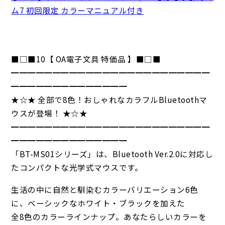
ム7 初回限定 カラーマニュアル付き
■□■10【 OA電子文具 特価品 】■□■
━━━━━━━━━━━━━━━━━━━━━━━━
━━━━━━━━━━━━━━
★☆★ 全部で8色！おしゃれなカラフルBluetoothマ
ウスが登場！ ★☆★
━━━━━━━━━━━━━━━━━━━━━━━━
━━━━━━━━━━━━━━
「BT-MS01シリーズ」は、Bluetooth Ver.2.0に対応し
たコンパクトな光学式マウスです。
生活の中に自然と馴染むカラーバリエーション6色
に、ベーシックなホワイト・ブラックを加えた
全8色のカラーラインナップ。あなたらしいカラーを