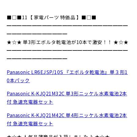
■□■11【 家電パーツ 特価品 】■□■
━━━━━━━━━━━━━━━━━━━━━━━━
━━━━━━━━━━━━
★☆★ 単3形エボルタ乾電池が10本で激安！！ ★☆★
━━━━━━━━━━━━━━━━━━━━━━━━
━━━━━━━━━━━━
Panasonic LR6EJSP/10S 『エボルタ乾電池』単３形1
0本パック
Panasonic K-KJQ21M32C 単3形ニッケル水素電池2本
付 急速充電器セット
Panasonic K-KJQ21M42C 単4形ニッケル水素電池2本
付 急速充電器セット
★☆★ 人気品薄商品が入荷しました♪ ★☆★