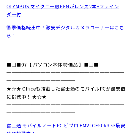
OLYMPUS マイクロ一眼PENがレンズ2本+ファイン
ダー付
衝撃価格続出中！激安デジタルカメラコーナーはこち
ら！
■□■07【 パソコン本体 特価品 】■□■
━━━━━━━━━━━━━━━━━━━━━━━━
━━━━━━━━━━━━━━
★☆★ Officeも搭載した富士通のモバイルPCが最安値
に挑戦中！ ★☆★
━━━━━━━━━━━━━━━━━━━━━━━━
━━━━━━━━━━━━━━
富士通 モバイルノートPC ビブロ FMVLCE50R3 ※最安