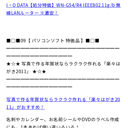
I・O DATA【処分特価】WN-G54/R4 IEEE802.11g/b 無
線LANルーター ※激安！
■□■09【 パソコンソフト 特価品 】■□■
━━━━━━━━━━━━━━━━━━━━━━━━
━━━━━━━━━━━━━━
★☆★ 写真で作る年賀状ならラクラク作れる「楽々は
がき2011」 ★☆★
━━━━━━━━━━━━━━━━━━━━━━━━
━━━━━━━━━━━━━━
写真で作る年賀状ならラクラク作れる「楽々はがき20
11」がおすすめ！
名刺やカレンダー、お名前シールやDVDのラベル作成
にも。1本あれば使い道いろいろ！