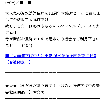
(^O^)／■□■
大人気の温水洗浄便座を12周年大感謝セールと致しま
して台数限定大幅値下げ
致しました！価格はもちろんスペシャルプライスで大
ご奉仕！
今が断然お買得ですので是非この機会をご利用下さい
ませ！ ＼(^O^)／
■【大幅値下げ中！】東芝 温水洗浄便座 SCS-T160
【台数限定！】
━━━━━━━━━━━━━━━━━━━━━━━━
━━━━━━━━━━━━
★☆★【まだまだあります！今週の大幅値下げ中の美
容健康商品！】★☆★
━━━━━━━━━━━━━━━━━━━━━━━━
━━━━━━━━━━━━