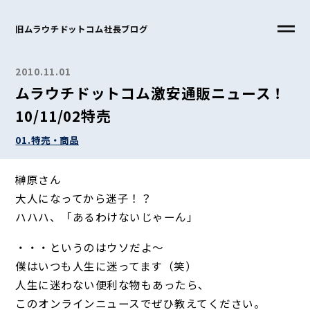
旧ムラウチドットコム社長ブログ
2010.11.01
ムラウチドットコム激安通販ニュース！
10/11/02特売
01.特売・商品
榊原さん
大人になってから迷子！？
ハハハ、「あるわけないじゃーん」
・・・というのはウソだよ～
僕はいつも人生に迷ってます（笑）
人生に迷わない便利な物もあったら、
このオンラインニュースでぜひ教えてください。