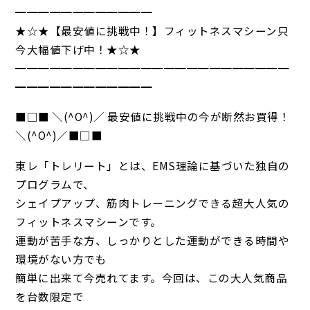
━━━━━━━━━━━━
★☆★【最安値に挑戦中！】フィットネスマシーン只
今大幅値下げ中！★☆★
━━━━━━━━━━━━━━━━━━━━━━━━
━━━━━━━━━━━━
■□■ ＼(^O^)／ 最安値に挑戦中の今が断然お買得！
＼(^O^)／■□■
東レ「トレリート」とは、EMS理論に基づいた独自の
プログラムで、
シェイプアップ、筋肉トレーニングできる超大人気の
フィットネスマシーンです。
運動が苦手な方、しっかりとした運動ができる時間や
環境がない方でも
簡単に出来て今売れてます。今回は、この大人気商品
を台数限定で