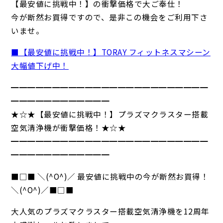
【最安値に挑戦中！】の衝撃価格で大ご奉仕！
今が断然お買得ですので、是非この機会をご利用下さ
いませ。
■【最安値に挑戦中！】TORAY フィットネスマシーン
大幅値下げ中！
━━━━━━━━━━━━━━━━━━━━━━━━
━━━━━━━━━━━━
★☆★【最安値に挑戦中！】プラズマクラスター搭載
空気清浄機が衝撃価格！★☆★
━━━━━━━━━━━━━━━━━━━━━━━━
━━━━━━━━━━━━
■□■ ＼(^O^)／ 最安値に挑戦中の今が断然お買得！
＼(^O^)／■□■
大人気のプラズマクラスター搭載空気清浄機を12周年