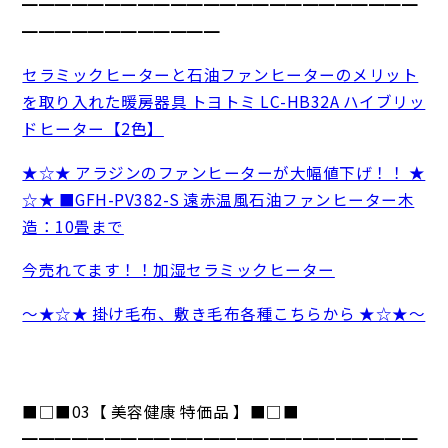
━━━━━━━━━━━━━━━━━━━━━━━━
━━━━━━━━━━━━
セラミックヒーターと石油ファンヒーターのメリット
を取り入れた暖房器具 トヨトミ LC-HB32A ハイブリッ
ドヒーター【2色】
★☆★ アラジンのファンヒーターが大幅値下げ！！ ★
☆★ ■GFH-PV382-S 遠赤温風石油ファンヒーター木
造：10畳まで
今売れてます！！加湿セラミックヒーター
～★☆★ 掛け毛布、敷き毛布各種こちらから ★☆★～
■□■03【 美容健康 特価品 】■□■
━━━━━━━━━━━━━━━━━━━━━━━━