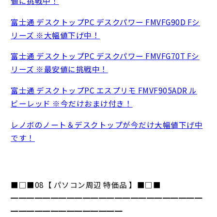
値に挑戦中！
富士通 デスクトップPC デスクパワー FMVFG90D Fシ
リーズ ※大幅値下げ中！
富士通 デスクトップPC デスクパワー FMVFG70T Fシ
リーズ ※最安値に挑戦中！
富士通 デスクトップPC エスプリモ FMVF905ADR ル
ビーレッド ※今だけおまけ付き！
レノボのノート＆デスクトップが今だけ大幅値下げ中
です！
■□■08【 パソコン周辺 特価品 】■□■
━━━━━━━━━━━━━━━━━━━━━━━━
━━━━━━━━━━━━━━