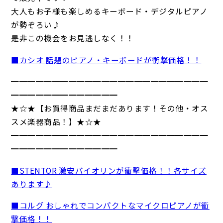
大人もお子様も楽しめるキーボード・デジタルピアノ
が勢ぞろい♪
是非この機会をお見逃しなく！！
■カシオ 話題のピアノ・キーボードが衝撃価格！！
━━━━━━━━━━━━━━━━━━━━━━━━
━━━━━━━━━━━━━
★☆★【お買得商品まだまだあります！その他・オス
スメ楽器商品！】★☆★
━━━━━━━━━━━━━━━━━━━━━━━━
━━━━━━━━━━━━━
■STENTOR 激安バイオリンが衝撃価格！！各サイズ
あります♪
■コルグ おしゃれでコンパクトなマイクロピアノが衝
撃価格！！