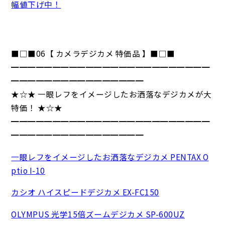
幅値下げ中！
■□■06【 カメラデジカメ 特価品 】■□■
━━━━━━━━━━━━━━━━━━━━━━━━
━━━━━━━━━━━━━━━━
★☆★ 一眼レフをイメージしたお洒落なデジカメが大
特価！ ★☆★
━━━━━━━━━━━━━━━━━━━━━━━━
━━━━━━━━━━━━━━━━
一眼レフをイメージしたお洒落なデジカメ PENTAX O
ptio I-10
カシオ ハイスピードデジカメ EX-FC150
OLYMPUS 光学15倍ズームデジカメ SP-600UZ