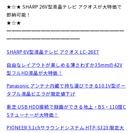
★☆★ SHARP 26V型液晶テレビ アクオスが大特価で
即納可能！
★☆★
━━━━━━━━━━━━━━━━━━━━━━━━
━━━━━━━━━━━━━━━
SHARP 6V型液晶テレビ アクオス LC-26E7
自由なレイアウトが楽しめる薄さわずか35mmの42V
型フルHD液晶が大特価！
Panasonic アンテナ内蔵で持ち運びできる10.1V型ポー
タブル液晶ビエラが限定値下げ
東芝 USB HDD接続で録画ができる地上・BS・110度C
Sチューナーが大特価！
PIONEER 5.1chサラウンドシステム HTP-S323 限定大