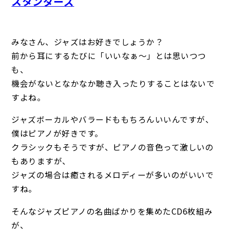
スタンダーズ
みなさん、ジャズはお好きでしょうか？
前から耳にするたびに「いいなぁ～」とは思いつつ
も、
機会がないとなかなか聴き入ったりすることはないで
すよね。
ジャズボーカルやバラードももちろんいいんですが、
僕はピアノが好きです。
クラシックもそうですが、ピアノの音色って激しいの
もありますが、
ジャズの場合は癒されるメロディーが多いのがいいで
すね。
そんなジャズピアノの名曲ばかりを集めたCD6枚組み
が、