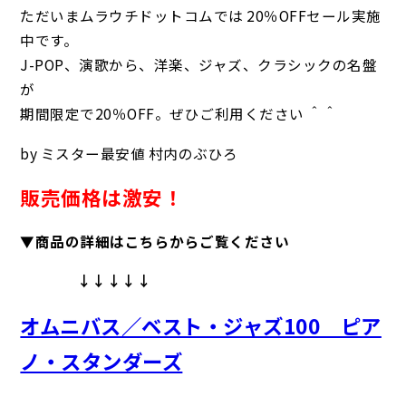
ただいまムラウチドットコムでは 20％OFFセール実施
中です。
J-POP、演歌から、洋楽、ジャズ、クラシックの名盤
が
期間限定で20％OFF。ぜひご利用ください ＾＾
by ミスター最安値 村内のぶひろ
販売価格は激安！
▼商品の詳細はこちらからご覧ください
↓↓↓↓↓
オムニバス／ベスト・ジャズ100 ピア
ノ・スタンダーズ