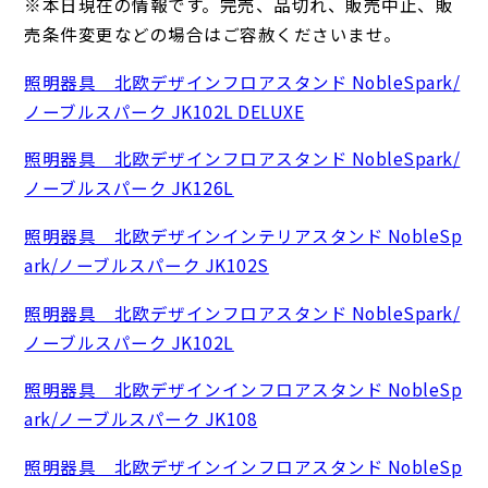
※本日現在の情報です。完売、品切れ、販売中止、販
売条件変更などの場合はご容赦くださいませ。
照明器具 北欧デザインフロアスタンド NobleSpark/
ノーブルスパーク JK102L DELUXE
照明器具 北欧デザインフロアスタンド NobleSpark/
ノーブルスパーク JK126L
照明器具 北欧デザインインテリアスタンド NobleSp
ark/ノーブルスパーク JK102S
照明器具 北欧デザインフロアスタンド NobleSpark/
ノーブルスパーク JK102L
照明器具 北欧デザインインフロアスタンド NobleSp
ark/ノーブルスパーク JK108
照明器具 北欧デザインインフロアスタンド NobleSp