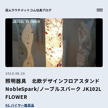
旧ムラウチドットコム社長ブログ
2010.06.20
照明器具 北欧デザインフロアスタンド
NobleSpark/ノーブルスパーク JK102L
FLOWER
02.バイヤー推奨品