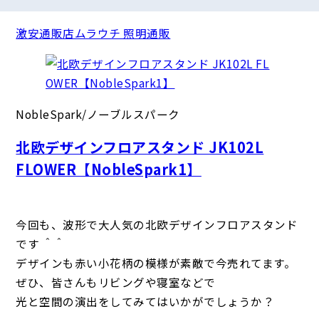
激安通販店ムラウチ 照明通販
NobleSpark/ノーブルスパーク
北欧デザインフロアスタンド JK102L
FLOWER【NobleSpark1】
今回も、波形で大人気の北欧デザインフロアスタンド
です ＾＾
デザインも赤い小花柄の模様が素敵で今売れてます。
ぜひ、皆さんもリビングや寝室などで
光と空間の演出をしてみてはいかがでしょうか？